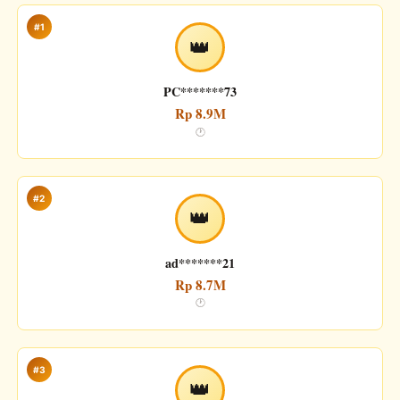
#1
👑
PC*******73
Rp 8.9M
🕐
#2
👑
ad*******21
Rp 8.7M
🕐
#3
👑