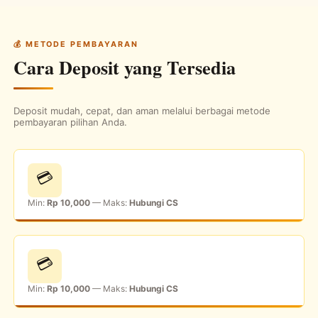
💰 METODE PEMBAYARAN
Cara Deposit yang Tersedia
Deposit mudah, cepat, dan aman melalui berbagai metode
pembayaran pilihan Anda.
💳
Min:
Rp 10,000
— Maks:
Hubungi CS
💳
Min:
Rp 10,000
— Maks:
Hubungi CS