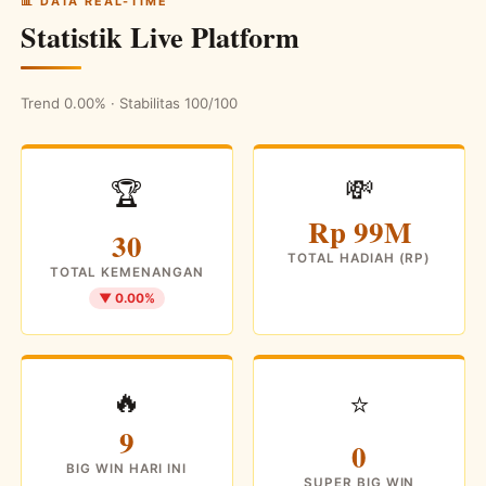
📊 DATA REAL-TIME
Statistik Live Platform
Trend 0.00% · Stabilitas 100/100
💸
🏆
Rp 99M
30
TOTAL HADIAH (RP)
TOTAL KEMENANGAN
▼ 0.00%
🔥
⭐
9
0
BIG WIN HARI INI
SUPER BIG WIN