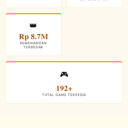
👑
Rp 8.7M
KEMENANGAN
TERBESAR
🎮
192+
TOTAL GAME TERSEDIA