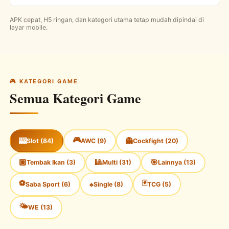
APK cepat, H5 ringan, dan kategori utama tetap mudah dipindai di
layar mobile.
🎮 KATEGORI GAME
Semua Kategori Game
🎮
🎰
👻
Slot (84)
AWC (9)
Cockfight (20)
🏽
🎱
🎯
Tembak Ikan (3)
Multi (31)
Lainnya (13)
⚽
🃏
♠
Saba Sport (6)
Single (8)
TCG (5)
🌤
WE (13)