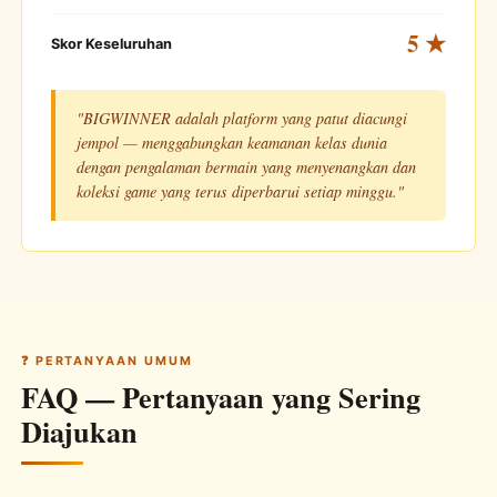
5 ★
Skor Keseluruhan
"BIGWINNER adalah platform yang patut diacungi
jempol — menggabungkan keamanan kelas dunia
dengan pengalaman bermain yang menyenangkan dan
koleksi game yang terus diperbarui setiap minggu."
❓ PERTANYAAN UMUM
FAQ — Pertanyaan yang Sering
Diajukan