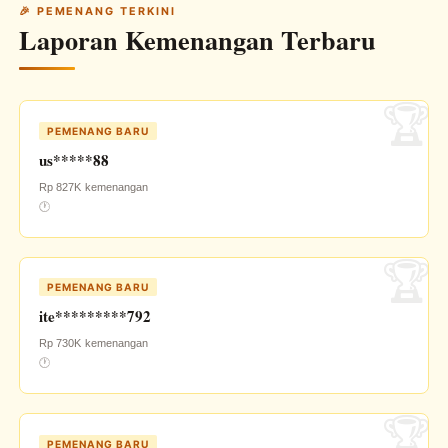
🎉 PEMENANG TERKINI
Laporan Kemenangan Terbaru
PEMENANG BARU
us*****88
Rp 827K
kemenangan
🕐
PEMENANG BARU
ite*********792
Rp 730K
kemenangan
🕐
PEMENANG BARU