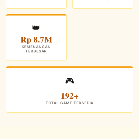
👑
Rp 8.7M
KEMENANGAN
TERBESAR
🎮
192+
TOTAL GAME TERSEDIA