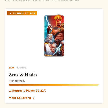
★ PILIHAN EDITOR
·
SLOT
ID #302
Zeus & Hades
RTP:
99.22%
📈 Return to Player 99.22%
Main Sekarang →