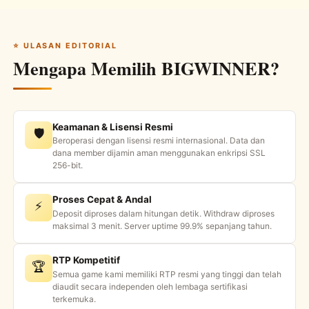
⭐ ULASAN EDITORIAL
Mengapa Memilih BIGWINNER?
Keamanan & Lisensi Resmi
🛡
Beroperasi dengan lisensi resmi internasional. Data dan
dana member dijamin aman menggunakan enkripsi SSL
256-bit.
Proses Cepat & Andal
⚡
Deposit diproses dalam hitungan detik. Withdraw diproses
maksimal 3 menit. Server uptime 99.9% sepanjang tahun.
RTP Kompetitif
🏆
Semua game kami memiliki RTP resmi yang tinggi dan telah
diaudit secara independen oleh lembaga sertifikasi
terkemuka.