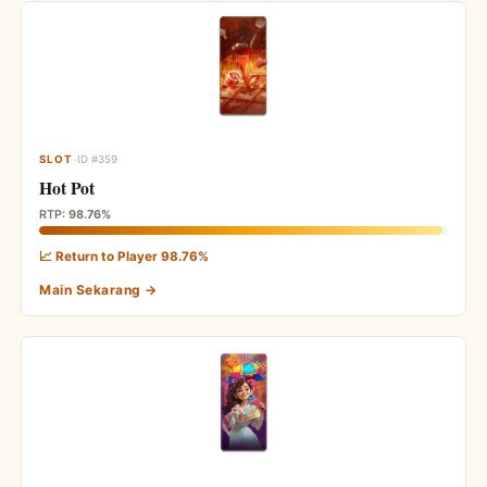
·
SLOT
ID #359
Hot Pot
RTP:
98.76%
📈 Return to Player 98.76%
Main Sekarang →