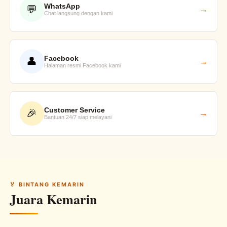
WhatsApp
💬
→
Chat langsung dengan kami
Facebook
👤
→
Halaman resmi Facebook kami
Customer Service
🎉
→
Bantuan 24/7 siap melayani
🏅 BINTANG KEMARIN
Juara Kemarin