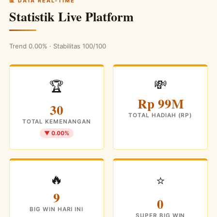
📊 DATA REAL-TIME
Statistik Live Platform
Trend 0.00% · Stabilitas 100/100
💸
🏆
Rp 99M
30
TOTAL HADIAH (RP)
TOTAL KEMENANGAN
▼ 0.00%
🔥
⭐
9
0
BIG WIN HARI INI
SUPER BIG WIN