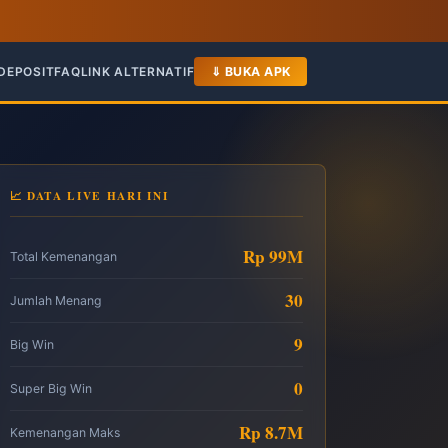
DEPOSIT
FAQ
LINK ALTERNATIF
⇓ BUKA APK
📈 DATA LIVE HARI INI
Rp 99M
Total Kemenangan
30
Jumlah Menang
9
Big Win
0
Super Big Win
Rp 8.7M
Kemenangan Maks