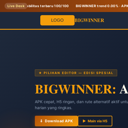
saat
Live Desk
Stabilitas terbaru 100/100
BIGWINNER trend 0.00% · APK firs
BIGWINNER
★ PILIHAN EDITOR — EDISI SPESIAL
BIGWINNER:
A
APK cepat, H5 ringan, dan rute alternatif aktif un
harian yang ringkas.
⇓ Download APK
▶ Main via H5