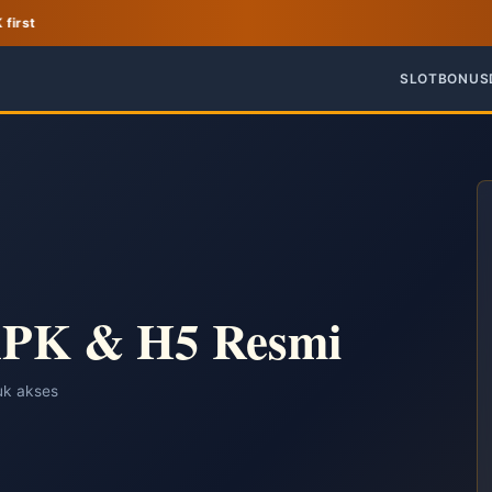
t
SLOT
BONUS
PK & H5 Resmi
tuk akses