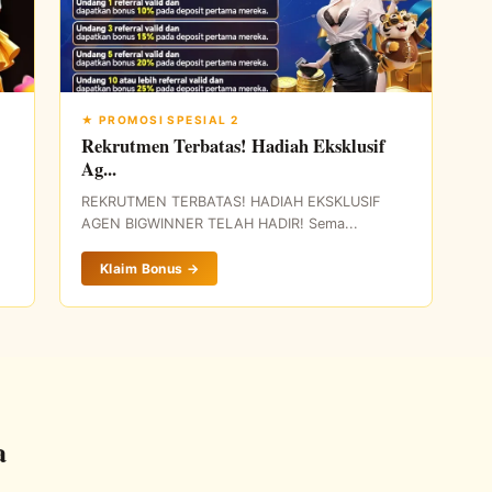
★ PROMOSI SPESIAL 2
Rekrutmen Terbatas! Hadiah Eksklusif
Ag...
REKRUTMEN TERBATAS! HADIAH EKSKLUSIF
AGEN BIGWINNER TELAH HADIR! Sema...
Klaim Bonus →
a