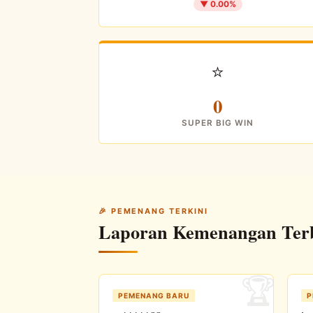
▼ 0.00%
⭐
0
SUPER BIG WIN
🎉 PEMENANG TERKINI
Laporan Kemenangan Ter
PEMENANG BARU
P