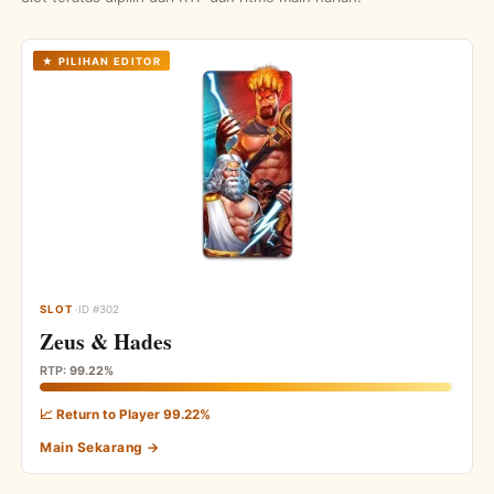
★ PILIHAN EDITOR
·
SLOT
ID #302
Zeus & Hades
RTP:
99.22%
📈 Return to Player 99.22%
Main Sekarang →