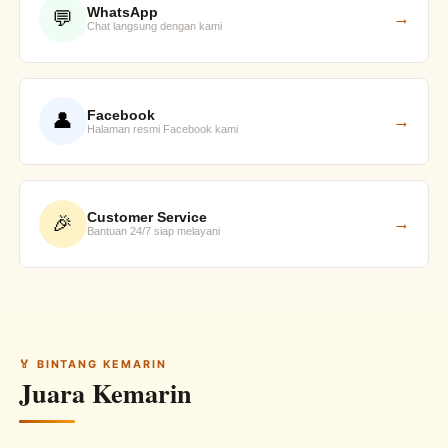
WhatsApp
💬
→
Chat langsung dengan kami
Facebook
👤
→
Halaman resmi Facebook kami
Customer Service
🎉
→
Bantuan 24/7 siap melayani
🏅 BINTANG KEMARIN
Juara Kemarin