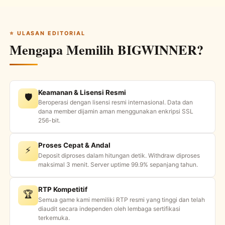
⭐ ULASAN EDITORIAL
Mengapa Memilih BIGWINNER?
Keamanan & Lisensi Resmi
🛡
Beroperasi dengan lisensi resmi internasional. Data dan
dana member dijamin aman menggunakan enkripsi SSL
256-bit.
Proses Cepat & Andal
⚡
Deposit diproses dalam hitungan detik. Withdraw diproses
maksimal 3 menit. Server uptime 99.9% sepanjang tahun.
RTP Kompetitif
🏆
Semua game kami memiliki RTP resmi yang tinggi dan telah
diaudit secara independen oleh lembaga sertifikasi
terkemuka.