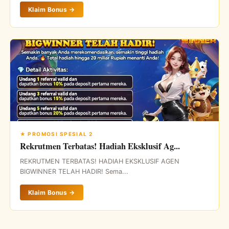
Klaim Bonus →
★ PROMOSI SPESIAL 2
Rekrutmen Terbatas! Hadiah Eksklusif Ag...
REKRUTMEN TERBATAS! HADIAH EKSKLUSIF AGEN
BIGWINNER TELAH HADIR! Sema...
Klaim Bonus →