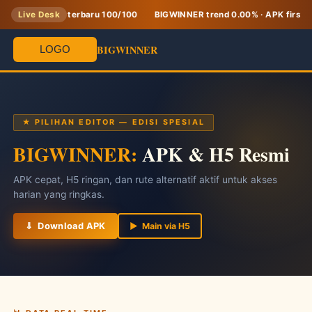
Stabilitas terbaru 100/100
Live Desk
BIGWINNER trend 0.00% · APK first
BIGWINNER
★ PILIHAN EDITOR — EDISI SPESIAL
BIGWINNER:
APK & H5 Resmi
APK cepat, H5 ringan, dan rute alternatif aktif untuk akses
harian yang ringkas.
⇓ Download APK
▶ Main via H5