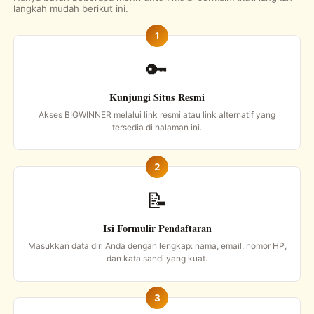
langkah mudah berikut ini.
🔑
Kunjungi Situs Resmi
Akses BIGWINNER melalui link resmi atau link alternatif yang
tersedia di halaman ini.
📝
Isi Formulir Pendaftaran
Masukkan data diri Anda dengan lengkap: nama, email, nomor HP,
dan kata sandi yang kuat.