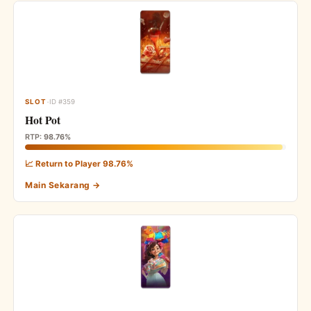
·
SLOT
ID #359
Hot Pot
RTP:
98.76%
📈 Return to Player 98.76%
Main Sekarang →