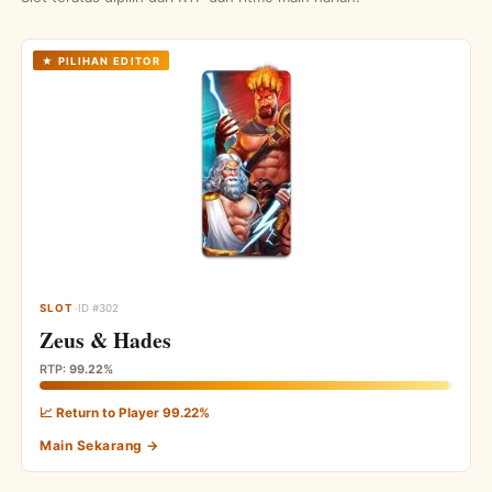
★ PILIHAN EDITOR
·
SLOT
ID #302
Zeus & Hades
RTP:
99.22%
📈 Return to Player 99.22%
Main Sekarang →