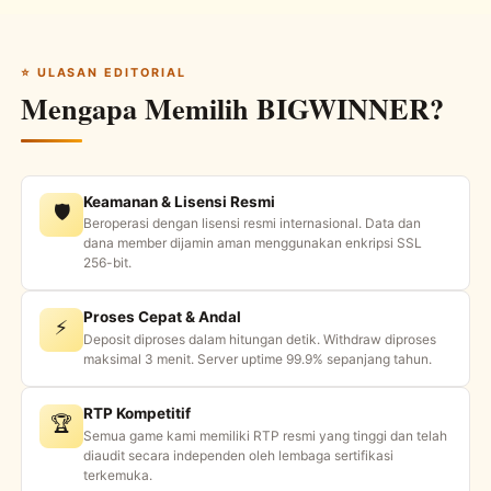
⭐ ULASAN EDITORIAL
Mengapa Memilih BIGWINNER?
Keamanan & Lisensi Resmi
🛡
Beroperasi dengan lisensi resmi internasional. Data dan
dana member dijamin aman menggunakan enkripsi SSL
256-bit.
Proses Cepat & Andal
⚡
Deposit diproses dalam hitungan detik. Withdraw diproses
maksimal 3 menit. Server uptime 99.9% sepanjang tahun.
RTP Kompetitif
🏆
Semua game kami memiliki RTP resmi yang tinggi dan telah
diaudit secara independen oleh lembaga sertifikasi
terkemuka.