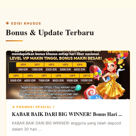
🌟 EDISI KHUSUS
Bonus & Update Terbaru
★ PROMOSI SPESIAL 1
KABAR BAIK DARI BIG WINNER! Bonus Hari ...
KABAR BAIK DARI BIG WINNER! anggota yang telah deposit
dalam 30 hari ...