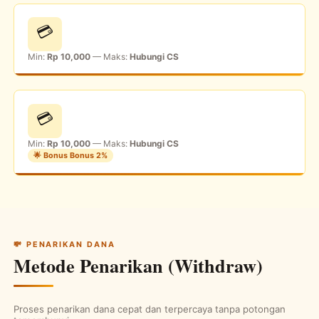
💳
Min:
Rp 10,000
— Maks:
Hubungi CS
💳
Min:
Rp 10,000
— Maks:
Hubungi CS
🌟 Bonus Bonus 2%
💸 PENARIKAN DANA
Metode Penarikan (Withdraw)
Proses penarikan dana cepat dan terpercaya tanpa potongan