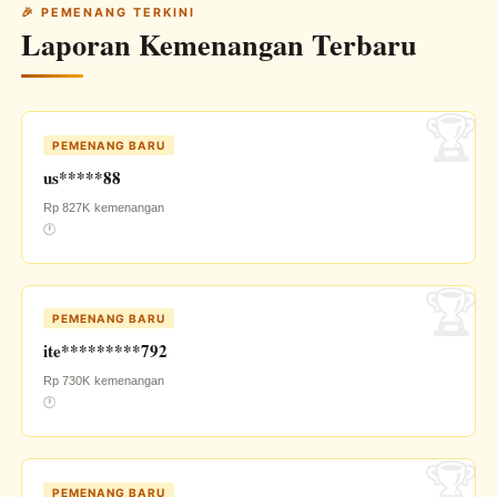
🎉 PEMENANG TERKINI
Laporan Kemenangan Terbaru
PEMENANG BARU
us*****88
Rp 827K
kemenangan
🕐
PEMENANG BARU
ite*********792
Rp 730K
kemenangan
🕐
PEMENANG BARU