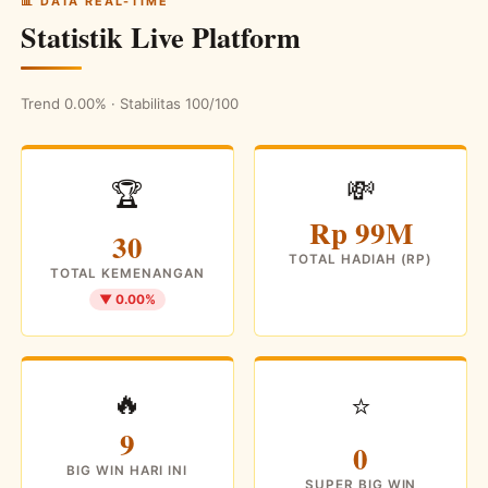
📊 DATA REAL-TIME
Statistik Live Platform
Trend 0.00% · Stabilitas 100/100
💸
🏆
Rp 99M
30
TOTAL HADIAH (RP)
TOTAL KEMENANGAN
▼ 0.00%
🔥
⭐
9
0
BIG WIN HARI INI
SUPER BIG WIN