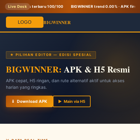
Stabilitas terbaru 100/100
Live Desk
BIGWINNER trend 0.00% · APK first
BIGWINNER
★ PILIHAN EDITOR — EDISI SPESIAL
BIGWINNER:
APK & H5 Resmi
APK cepat, H5 ringan, dan rute alternatif aktif untuk akses
harian yang ringkas.
⇓ Download APK
▶ Main via H5