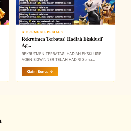
★ PROMOSI SPESIAL 2
Rekrutmen Terbatas! Hadiah Eksklusif
Ag...
REKRUTMEN TERBATAS! HADIAH EKSKLUSIF
AGEN BIGWINNER TELAH HADIR! Sema...
Klaim Bonus →
a