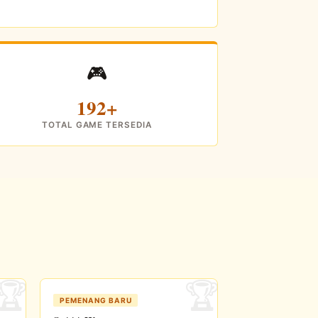
🎮
192+
TOTAL GAME TERSEDIA
PEMENANG BARU