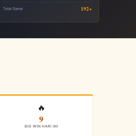
192+
Total Game
🔥
9
BIG WIN HARI INI