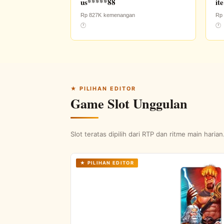
us*****88
it
Rp 827K
kemenangan
Rp
🕐
🕐
★ PILIHAN EDITOR
Game Slot Unggulan
Slot teratas dipilih dari RTP dan ritme main harian
★ PILIHAN EDITOR