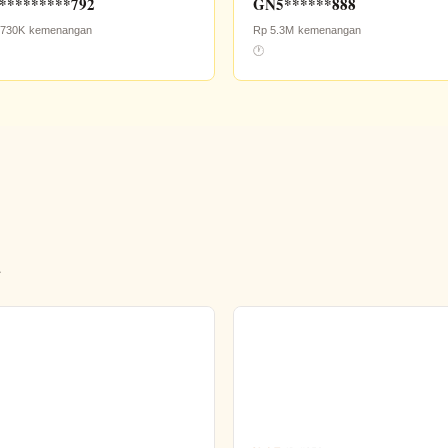
e*********792
GN5******888
 730K
kemenangan
Rp 5.3M
kemenangan
🕐
.