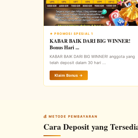
★ PROMOSI SPESIAL 1
KABAR BAIK DARI BIG WINNER!
Bonus Hari ...
KABAR BAIK DARI BIG WINNER! anggota yang
telah deposit dalam 30 hari ...
Klaim Bonus →
💰 METODE PEMBAYARAN
Cara Deposit yang Tersedi