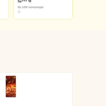
Sa*** W
Rp 145K
kemenangan
🕐