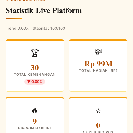
📊 DATA REAL-TIME
Statistik Live Platform
Trend 0.00% · Stabilitas 100/100
💸
🏆
Rp 99M
30
TOTAL HADIAH (RP)
TOTAL KEMENANGAN
▼ 0.00%
🔥
⭐
9
0
BIG WIN HARI INI
SUPER BIG WIN