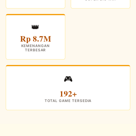
👑
Rp 8.7M
KEMENANGAN
TERBESAR
🎮
192+
TOTAL GAME TERSEDIA