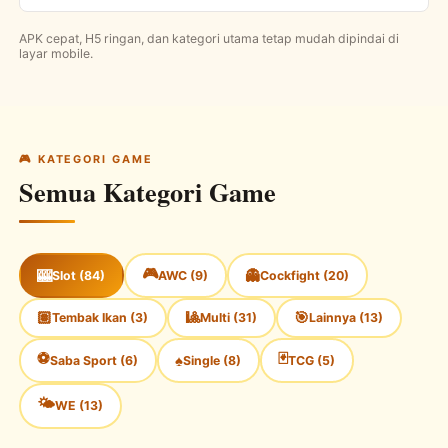
APK cepat, H5 ringan, dan kategori utama tetap mudah dipindai di
layar mobile.
🎮 KATEGORI GAME
Semua Kategori Game
🎮
🎰
👻
Slot (84)
AWC (9)
Cockfight (20)
🏽
🎱
🎯
Tembak Ikan (3)
Multi (31)
Lainnya (13)
⚽
🃏
♠
Saba Sport (6)
Single (8)
TCG (5)
🌤
WE (13)