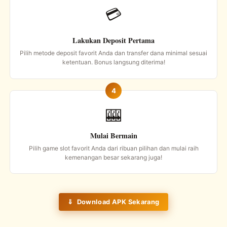
💳
Lakukan Deposit Pertama
Pilih metode deposit favorit Anda dan transfer dana minimal sesuai
ketentuan. Bonus langsung diterima!
🎰
Mulai Bermain
Pilih game slot favorit Anda dari ribuan pilihan dan mulai raih
kemenangan besar sekarang juga!
⇓ Download APK Sekarang