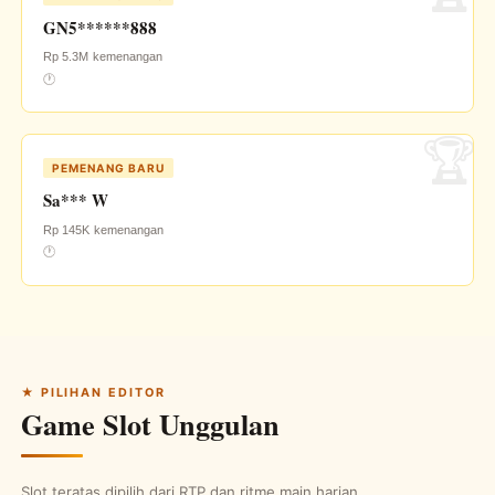
GN5******888
Rp 5.3M
kemenangan
🕐
PEMENANG BARU
Sa*** W
Rp 145K
kemenangan
🕐
★ PILIHAN EDITOR
Game Slot Unggulan
Slot teratas dipilih dari RTP dan ritme main harian.