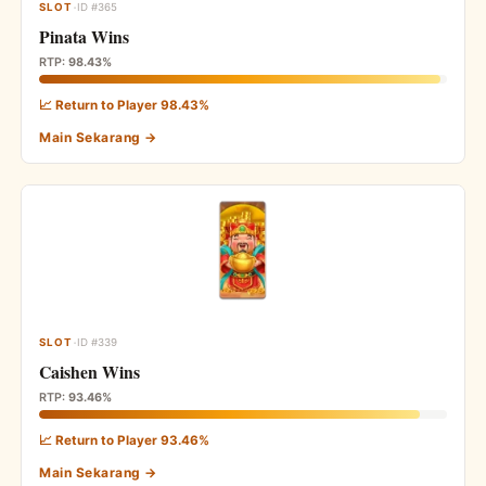
·
SLOT
ID #365
Pinata Wins
RTP:
98.43%
📈 Return to Player 98.43%
Main Sekarang →
·
SLOT
ID #339
Caishen Wins
RTP:
93.46%
📈 Return to Player 93.46%
Main Sekarang →