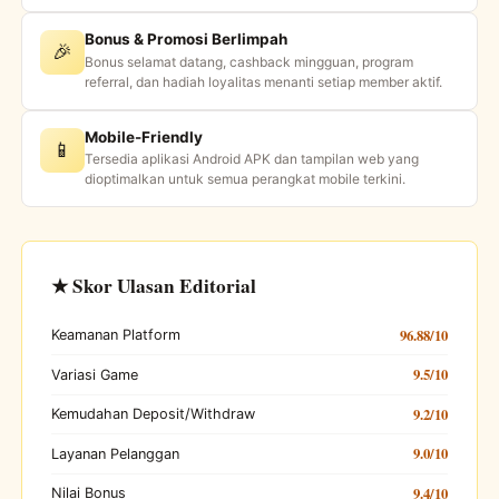
Bonus & Promosi Berlimpah
🎉
Bonus selamat datang, cashback mingguan, program
referral, dan hadiah loyalitas menanti setiap member aktif.
Mobile-Friendly
📱
Tersedia aplikasi Android APK dan tampilan web yang
dioptimalkan untuk semua perangkat mobile terkini.
★ Skor Ulasan Editorial
96.88/10
Keamanan Platform
9.5/10
Variasi Game
9.2/10
Kemudahan Deposit/Withdraw
9.0/10
Layanan Pelanggan
9.4/10
Nilai Bonus