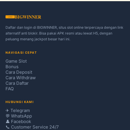
BIGWINNER
Daftar dan login di BIGWINNER, situs slot online terpercaya dengan link
alternatif anti blokir. Bisa pakai APK resmi atau lewat H5, dengan
peluang menang jackpot besar hari ini.
NAVIGASI CEPAT
Game Slot
Bonus
Cara Deposit
Cara Withdraw
Cara Daftar
FAQ
HUBUNGI KAMI
✈ Telegram
💬 WhatsApp
👤 Facebook
📞 Customer Service 24/7