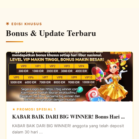
🌟 EDISI KHUSUS
Bonus & Update Terbaru
★ PROMOSI SPESIAL 1
KABAR BAIK DARI BIG WINNER! Bonus Hari ...
KABAR BAIK DARI BIG WINNER! anggota yang telah deposit
dalam 30 hari ...