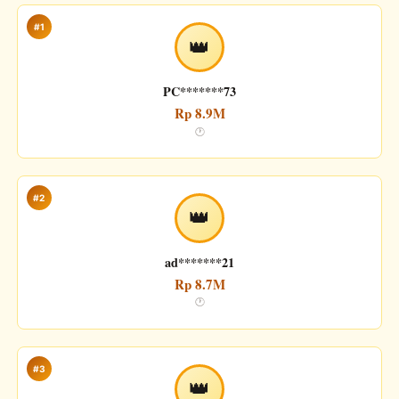
#1
👑
PC*******73
Rp 8.9M
🕐
#2
👑
ad*******21
Rp 8.7M
🕐
#3
👑