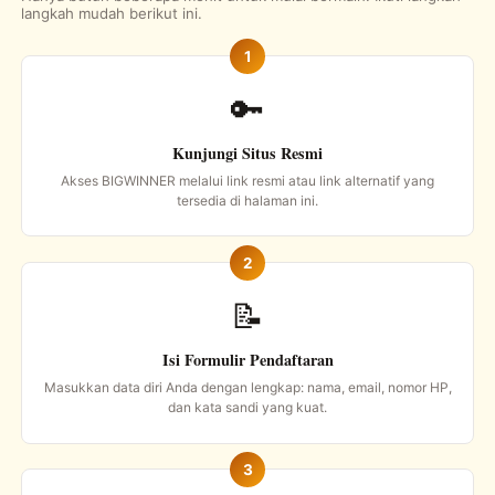
langkah mudah berikut ini.
🔑
Kunjungi Situs Resmi
Akses BIGWINNER melalui link resmi atau link alternatif yang
tersedia di halaman ini.
📝
Isi Formulir Pendaftaran
Masukkan data diri Anda dengan lengkap: nama, email, nomor HP,
dan kata sandi yang kuat.