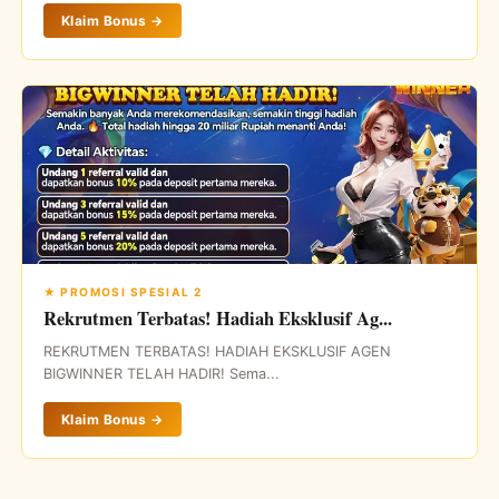
Klaim Bonus →
★ PROMOSI SPESIAL 2
Rekrutmen Terbatas! Hadiah Eksklusif Ag...
REKRUTMEN TERBATAS! HADIAH EKSKLUSIF AGEN
BIGWINNER TELAH HADIR! Sema...
Klaim Bonus →