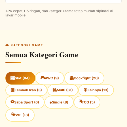
APK cepat, H5 ringan, dan kategori utama tetap mudah dipindai di
layar mobile.
🎮 KATEGORI GAME
Semua Kategori Game
🎮
🎰
👻
Slot (84)
AWC (9)
Cockfight (20)
🏽
🎱
🎯
Tembak Ikan (3)
Multi (31)
Lainnya (13)
⚽
🃏
♠
Saba Sport (6)
Single (8)
TCG (5)
🌤
WE (13)