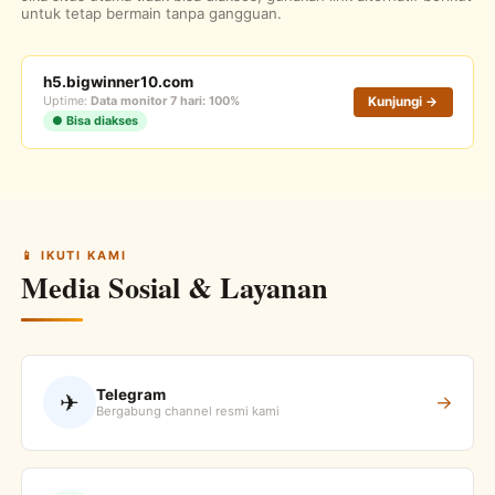
untuk tetap bermain tanpa gangguan.
h5.bigwinner10.com
Uptime:
Data monitor 7 hari: 100%
Kunjungi →
● Bisa diakses
📱 IKUTI KAMI
Media Sosial & Layanan
Telegram
✈
→
Bergabung channel resmi kami