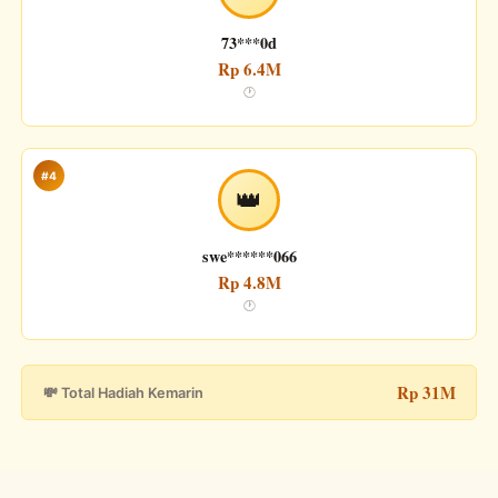
73***0d
Rp 6.4M
🕐
#4
👑
swe******066
Rp 4.8M
🕐
Rp 31M
💸 Total Hadiah Kemarin