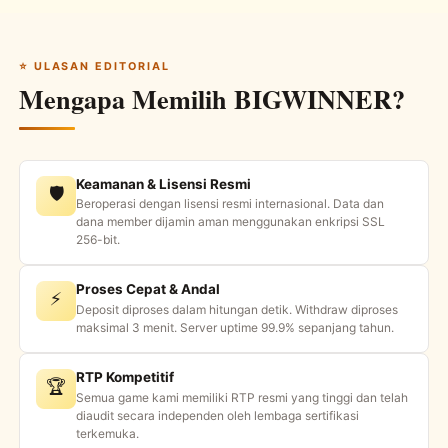
⭐ ULASAN EDITORIAL
Mengapa Memilih BIGWINNER?
Keamanan & Lisensi Resmi
🛡
Beroperasi dengan lisensi resmi internasional. Data dan
dana member dijamin aman menggunakan enkripsi SSL
256-bit.
Proses Cepat & Andal
⚡
Deposit diproses dalam hitungan detik. Withdraw diproses
maksimal 3 menit. Server uptime 99.9% sepanjang tahun.
RTP Kompetitif
🏆
Semua game kami memiliki RTP resmi yang tinggi dan telah
diaudit secara independen oleh lembaga sertifikasi
terkemuka.