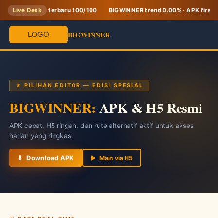
Stabilitas terbaru 100/100
Live Desk
BIGWINNER trend 0.00% · APK first
BIGWINNER
★ PILIHAN EDITOR — EDISI SPESIAL
BIGWINNER:
APK & H5 Resmi
APK cepat, H5 ringan, dan rute alternatif aktif untuk akses
harian yang ringkas.
⇓ Download APK
▶ Main via H5