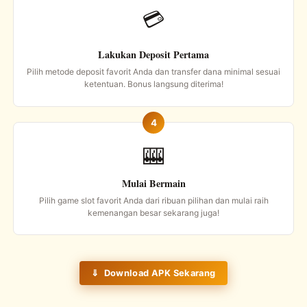
💳
Lakukan Deposit Pertama
Pilih metode deposit favorit Anda dan transfer dana minimal sesuai
ketentuan. Bonus langsung diterima!
🎰
Mulai Bermain
Pilih game slot favorit Anda dari ribuan pilihan dan mulai raih
kemenangan besar sekarang juga!
⇓ Download APK Sekarang