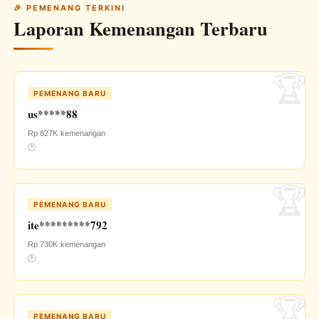
🎉 PEMENANG TERKINI
Laporan Kemenangan Terbaru
PEMENANG BARU
us*****88
Rp 827K
kemenangan
🕐
PEMENANG BARU
ite*********792
Rp 730K
kemenangan
🕐
PEMENANG BARU