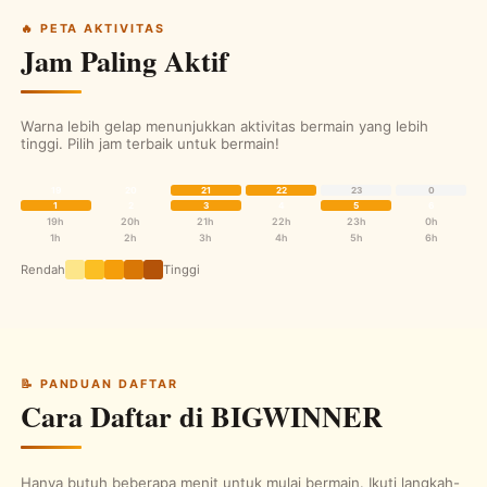
🔥 PETA AKTIVITAS
Jam Paling Aktif
Warna lebih gelap menunjukkan aktivitas bermain yang lebih
tinggi. Pilih jam terbaik untuk bermain!
19
20
21
22
23
0
1
2
3
4
5
6
19h
20h
21h
22h
23h
0h
1h
2h
3h
4h
5h
6h
Rendah
Tinggi
📝 PANDUAN DAFTAR
Cara Daftar di BIGWINNER
Hanya butuh beberapa menit untuk mulai bermain. Ikuti langkah-