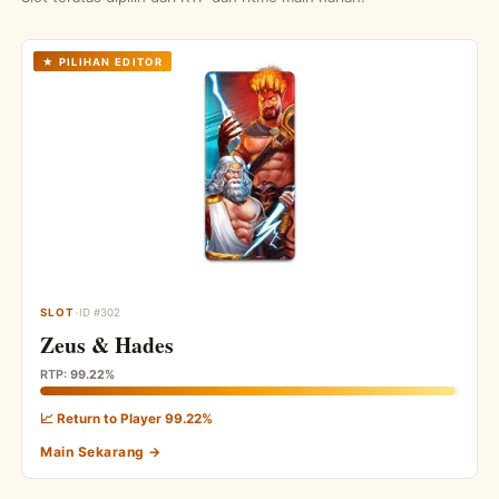
★ PILIHAN EDITOR
·
SLOT
ID #302
Zeus & Hades
RTP:
99.22%
📈 Return to Player 99.22%
Main Sekarang →