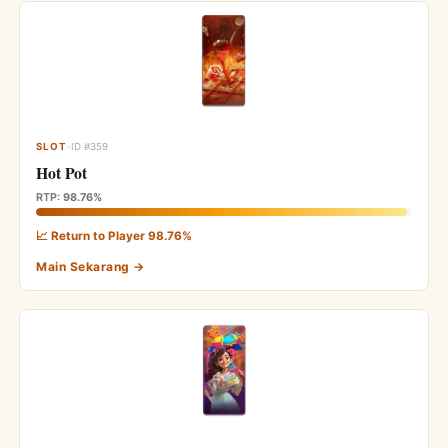
·
SLOT
ID #359
Hot Pot
RTP:
98.76%
📈 Return to Player 98.76%
Main Sekarang →