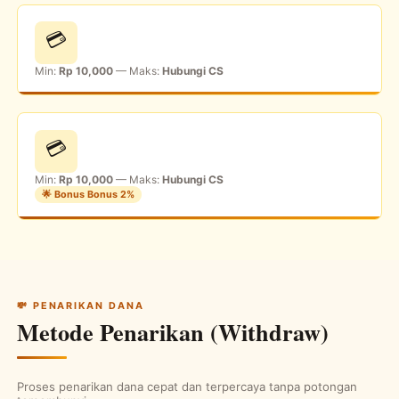
💳
Min:
Rp 10,000
— Maks:
Hubungi CS
💳
Min:
Rp 10,000
— Maks:
Hubungi CS
🌟 Bonus Bonus 2%
💸 PENARIKAN DANA
Metode Penarikan (Withdraw)
Proses penarikan dana cepat dan terpercaya tanpa potongan