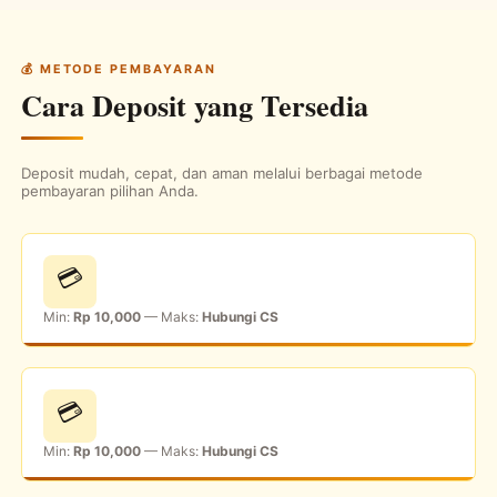
💰 METODE PEMBAYARAN
Cara Deposit yang Tersedia
Deposit mudah, cepat, dan aman melalui berbagai metode
pembayaran pilihan Anda.
💳
Min:
Rp 10,000
— Maks:
Hubungi CS
💳
Min:
Rp 10,000
— Maks:
Hubungi CS