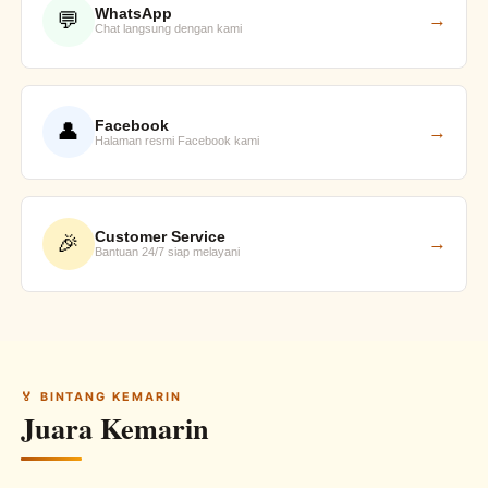
WhatsApp
💬
→
Chat langsung dengan kami
Facebook
👤
→
Halaman resmi Facebook kami
Customer Service
🎉
→
Bantuan 24/7 siap melayani
🏅 BINTANG KEMARIN
Juara Kemarin