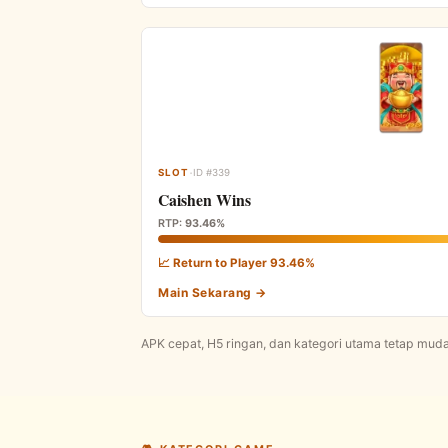
·
SLOT
ID #339
Caishen Wins
RTP:
93.46%
📈 Return to Player 93.46%
Main Sekarang →
APK cepat, H5 ringan, dan kategori utama tetap mudah