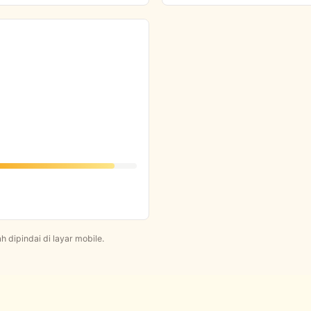
 dipindai di layar mobile.