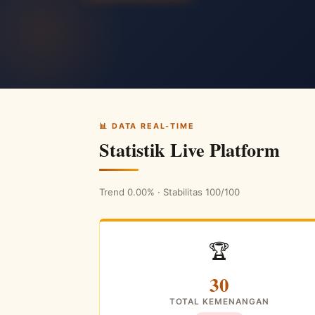
📊 DATA REAL-TIME
Statistik Live Platform
Trend 0.00% · Stabilitas 100/100
🏆
30
TOTAL KEMENANGAN