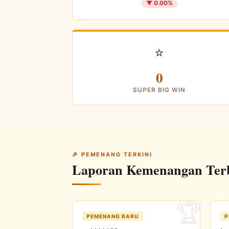
▼ 0.00%
⭐
0
SUPER BIG WIN
🎉 PEMENANG TERKINI
Laporan Kemenangan Ter
PEMENANG BARU
P