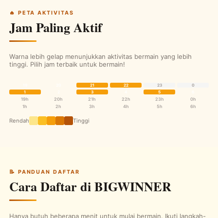
🔥 PETA AKTIVITAS
Jam Paling Aktif
Warna lebih gelap menunjukkan aktivitas bermain yang lebih
tinggi. Pilih jam terbaik untuk bermain!
19
20
21
22
23
0
1
2
3
4
5
6
19h
20h
21h
22h
23h
0h
1h
2h
3h
4h
5h
6h
Rendah
Tinggi
📝 PANDUAN DAFTAR
Cara Daftar di BIGWINNER
Hanya butuh beberapa menit untuk mulai bermain. Ikuti langkah-