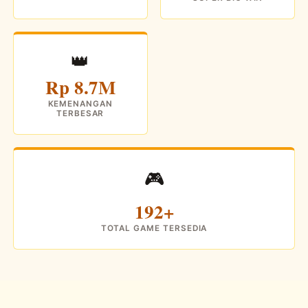
👑
Rp 8.7M
KEMENANGAN
TERBESAR
🎮
192+
TOTAL GAME TERSEDIA