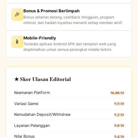
Bonus & Promosi Berlimpah
🎉
Bonus selamat datang, cashback mingguan, program
referral, dan hadiah loyalitas menanti setiap member aktif.
Mobile-Friendly
📱
Tersedia aplikasi Android APK dan tampilan web yang
dioptimalkan untuk semua perangkat mobile terkini.
★ Skor Ulasan Editorial
96.88/10
Keamanan Platform
9.5/10
Variasi Game
9.2/10
Kemudahan Deposit/Withdraw
9.0/10
Layanan Pelanggan
9.4/10
Nilai Bonus