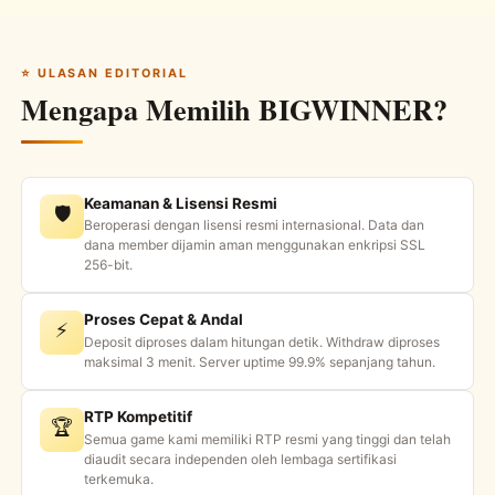
⭐ ULASAN EDITORIAL
Mengapa Memilih BIGWINNER?
Keamanan & Lisensi Resmi
🛡
Beroperasi dengan lisensi resmi internasional. Data dan
dana member dijamin aman menggunakan enkripsi SSL
256-bit.
Proses Cepat & Andal
⚡
Deposit diproses dalam hitungan detik. Withdraw diproses
maksimal 3 menit. Server uptime 99.9% sepanjang tahun.
RTP Kompetitif
🏆
Semua game kami memiliki RTP resmi yang tinggi dan telah
diaudit secara independen oleh lembaga sertifikasi
terkemuka.