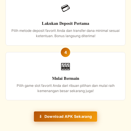
💳
Lakukan Deposit Pertama
Pilih metode deposit favorit Anda dan transfer dana minimal sesuai
ketentuan. Bonus langsung diterima!
🎰
Mulai Bermain
Pilih game slot favorit Anda dari ribuan pilihan dan mulai raih
kemenangan besar sekarang juga!
⇓ Download APK Sekarang