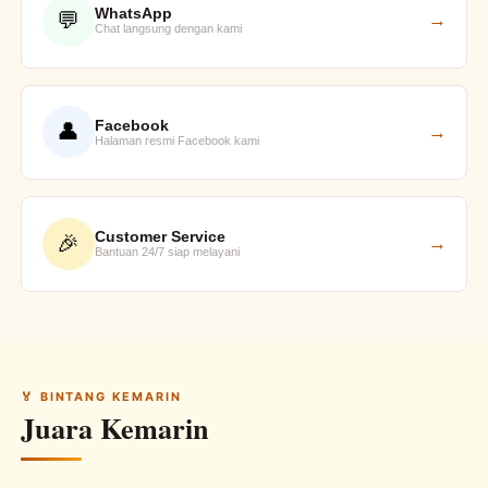
WhatsApp
💬
→
Chat langsung dengan kami
Facebook
👤
→
Halaman resmi Facebook kami
Customer Service
🎉
→
Bantuan 24/7 siap melayani
🏅 BINTANG KEMARIN
Juara Kemarin