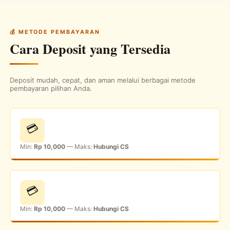
💰 METODE PEMBAYARAN
Cara Deposit yang Tersedia
Deposit mudah, cepat, dan aman melalui berbagai metode
pembayaran pilihan Anda.
💳
Min:
Rp 10,000
— Maks:
Hubungi CS
💳
Min:
Rp 10,000
— Maks:
Hubungi CS