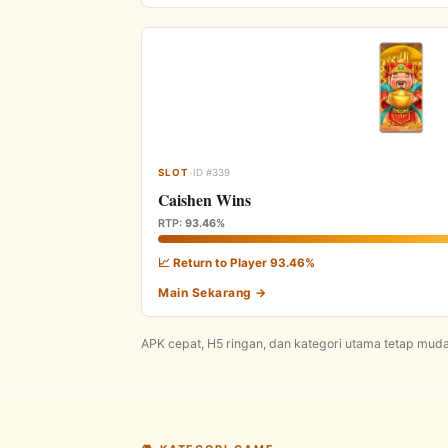
·
SLOT
ID #339
Caishen Wins
RTP:
93.46%
📈 Return to Player 93.46%
Main Sekarang →
APK cepat, H5 ringan, dan kategori utama tetap mudah