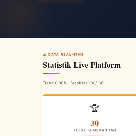
📊 DATA REAL-TIME
Statistik Live Platform
Trend 0.00% · Stabilitas 100/100
🏆
30
TOTAL KEMENANGAN