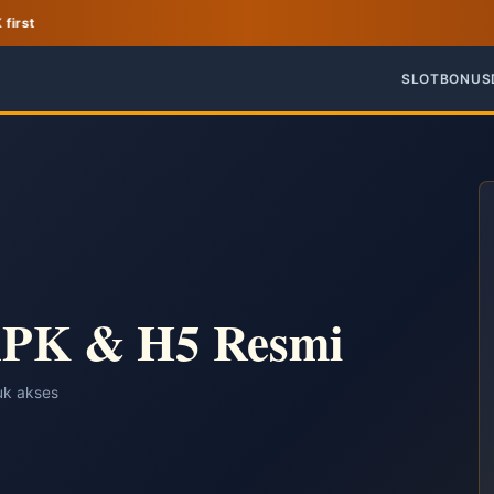
SLOT
BONUS
PK & H5 Resmi
tuk akses