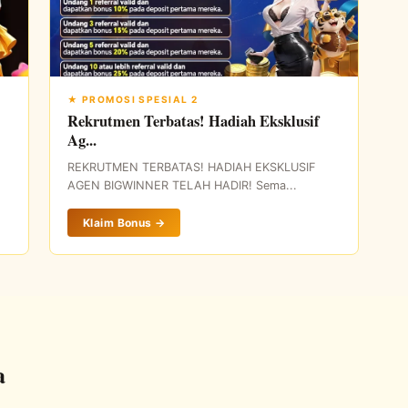
★ PROMOSI SPESIAL 2
Rekrutmen Terbatas! Hadiah Eksklusif
Ag...
REKRUTMEN TERBATAS! HADIAH EKSKLUSIF
AGEN BIGWINNER TELAH HADIR! Sema...
Klaim Bonus →
a