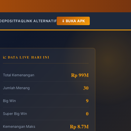
DEPOSIT
FAQ
LINK ALTERNATIF
⇓ BUKA APK
📈 DATA LIVE HARI INI
Rp 99M
Total Kemenangan
30
Jumlah Menang
9
Big Win
0
Super Big Win
Rp 8.7M
Kemenangan Maks