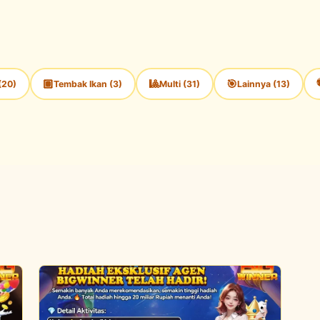
🏽
🎱
🎯
(20)
Tembak Ikan (3)
Multi (31)
Lainnya (13)