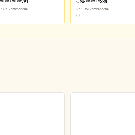
e*********792
GN5******888
 730K
kemenangan
Rp 5.3M
kemenangan
🕐
.