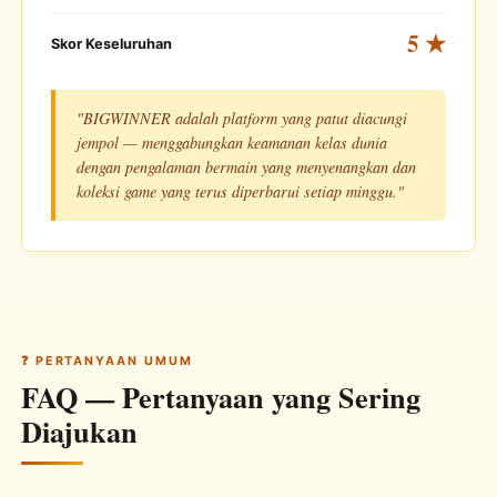
5 ★
Skor Keseluruhan
"BIGWINNER adalah platform yang patut diacungi
jempol — menggabungkan keamanan kelas dunia
dengan pengalaman bermain yang menyenangkan dan
koleksi game yang terus diperbarui setiap minggu."
❓ PERTANYAAN UMUM
FAQ — Pertanyaan yang Sering
Diajukan