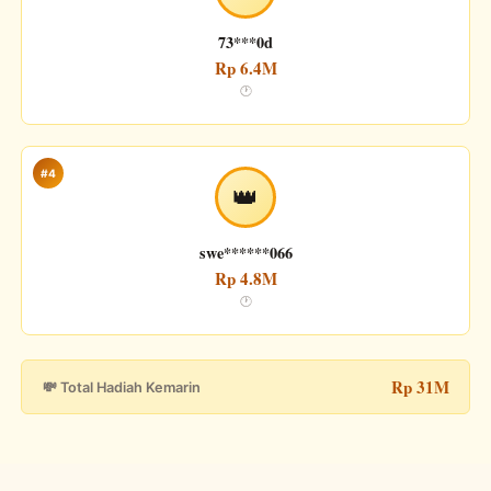
73***0d
Rp 6.4M
🕐
#4
👑
swe******066
Rp 4.8M
🕐
Rp 31M
💸 Total Hadiah Kemarin