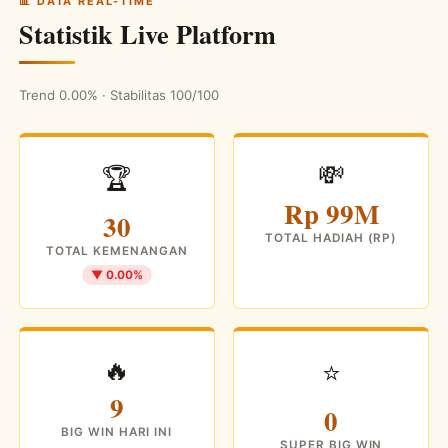
📊 DATA REAL-TIME
Statistik Live Platform
Trend 0.00% · Stabilitas 100/100
💸
🏆
Rp 99M
30
TOTAL HADIAH (RP)
TOTAL KEMENANGAN
▼ 0.00%
🔥
⭐
9
0
BIG WIN HARI INI
SUPER BIG WIN