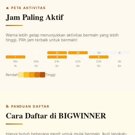
🔥 PETA AKTIVITAS
Jam Paling Aktif
Warna lebih gelap menunjukkan aktivitas bermain yang lebih
tinggi. Pilih jam terbaik untuk bermain!
19
20
21
22
23
0
1
2
3
4
5
6
19h
20h
21h
22h
23h
0h
1h
2h
3h
4h
5h
6h
Rendah
Tinggi
📝 PANDUAN DAFTAR
Cara Daftar di BIGWINNER
Hanya butuh beberapa menit untuk mulai bermain. Ikuti langkah-