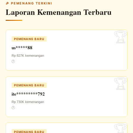
🎉 PEMENANG TERKINI
Laporan Kemenangan Terbaru
PEMENANG BARU
us*****88
Rp 827K
kemenangan
🕐
PEMENANG BARU
ite*********792
Rp 730K
kemenangan
🕐
PEMENANG BARU