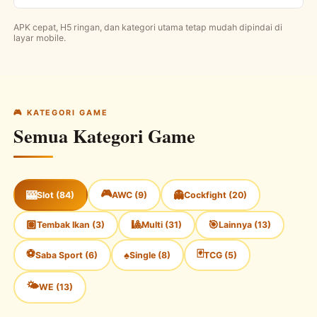
APK cepat, H5 ringan, dan kategori utama tetap mudah dipindai di
layar mobile.
🎮 KATEGORI GAME
Semua Kategori Game
🎮
🎰
👻
Slot (84)
AWC (9)
Cockfight (20)
🏽
🎱
🎯
Tembak Ikan (3)
Multi (31)
Lainnya (13)
⚽
🃏
♠
Saba Sport (6)
Single (8)
TCG (5)
🌤
WE (13)