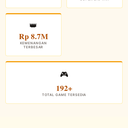
👑
Rp 8.7M
KEMENANGAN
TERBESAR
🎮
192+
TOTAL GAME TERSEDIA