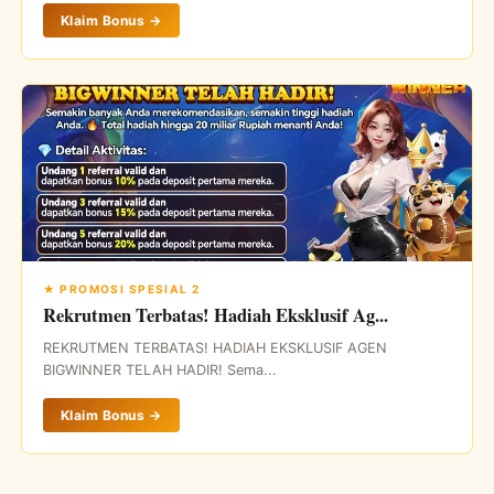
Klaim Bonus →
★ PROMOSI SPESIAL 2
Rekrutmen Terbatas! Hadiah Eksklusif Ag...
REKRUTMEN TERBATAS! HADIAH EKSKLUSIF AGEN
BIGWINNER TELAH HADIR! Sema...
Klaim Bonus →