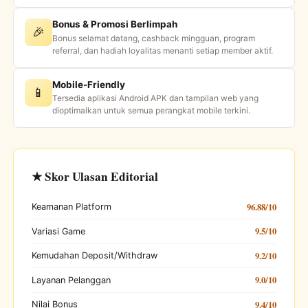
Bonus & Promosi Berlimpah
🎉
Bonus selamat datang, cashback mingguan, program
referral, dan hadiah loyalitas menanti setiap member aktif.
Mobile-Friendly
📱
Tersedia aplikasi Android APK dan tampilan web yang
dioptimalkan untuk semua perangkat mobile terkini.
★ Skor Ulasan Editorial
96.88/10
Keamanan Platform
9.5/10
Variasi Game
9.2/10
Kemudahan Deposit/Withdraw
9.0/10
Layanan Pelanggan
9.4/10
Nilai Bonus