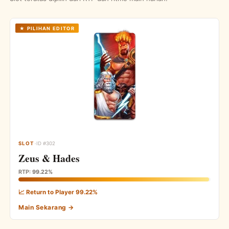
★ PILIHAN EDITOR
·
SLOT
ID #302
Zeus & Hades
RTP:
99.22%
📈 Return to Player 99.22%
Main Sekarang →