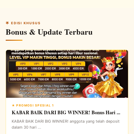
🌟 EDISI KHUSUS
Bonus & Update Terbaru
★ PROMOSI SPESIAL 1
KABAR BAIK DARI BIG WINNER! Bonus Hari ...
KABAR BAIK DARI BIG WINNER! anggota yang telah deposit
dalam 30 hari ...