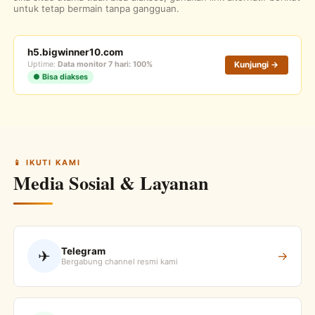
untuk tetap bermain tanpa gangguan.
h5.bigwinner10.com
Uptime:
Data monitor 7 hari: 100%
Kunjungi →
● Bisa diakses
📱 IKUTI KAMI
Media Sosial & Layanan
Telegram
✈
→
Bergabung channel resmi kami