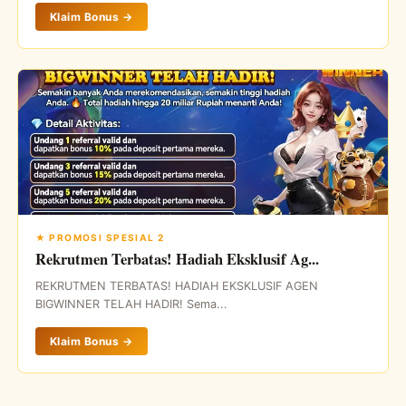
Klaim Bonus →
★ PROMOSI SPESIAL 2
Rekrutmen Terbatas! Hadiah Eksklusif Ag...
REKRUTMEN TERBATAS! HADIAH EKSKLUSIF AGEN
BIGWINNER TELAH HADIR! Sema...
Klaim Bonus →