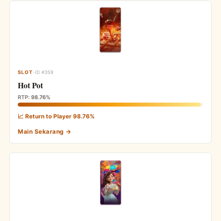
·
SLOT
ID #359
Hot Pot
RTP:
98.76%
📈 Return to Player 98.76%
Main Sekarang →