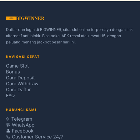
BIGWINNER
Daftar dan login di BIGWINNER, situs slot online terpercaya dengan link
alternatif anti blokir. Bisa pakai APK resmi atau lewat H5, dengan
peluang menang jackpot besar hari ini.
NAVIGASI CEPAT
Game Slot
Bonus
Cara Deposit
Cara Withdraw
Cara Daftar
FAQ
HUBUNGI KAMI
✈ Telegram
💬 WhatsApp
👤 Facebook
📞 Customer Service 24/7