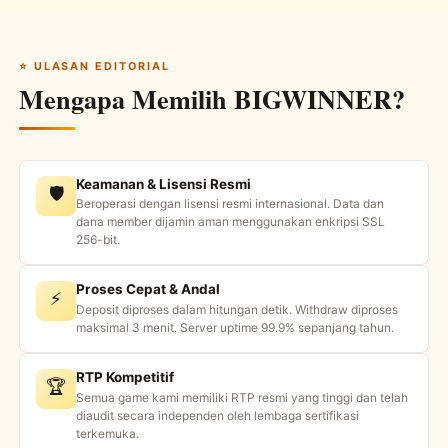
⭐ ULASAN EDITORIAL
Mengapa Memilih BIGWINNER?
Keamanan & Lisensi Resmi
🛡
Beroperasi dengan lisensi resmi internasional. Data dan
dana member dijamin aman menggunakan enkripsi SSL
256-bit.
Proses Cepat & Andal
⚡
Deposit diproses dalam hitungan detik. Withdraw diproses
maksimal 3 menit. Server uptime 99.9% sepanjang tahun.
RTP Kompetitif
🏆
Semua game kami memiliki RTP resmi yang tinggi dan telah
diaudit secara independen oleh lembaga sertifikasi
terkemuka.