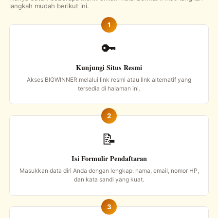
langkah mudah berikut ini.
🔑
Kunjungi Situs Resmi
Akses BIGWINNER melalui link resmi atau link alternatif yang
tersedia di halaman ini.
📝
Isi Formulir Pendaftaran
Masukkan data diri Anda dengan lengkap: nama, email, nomor HP,
dan kata sandi yang kuat.