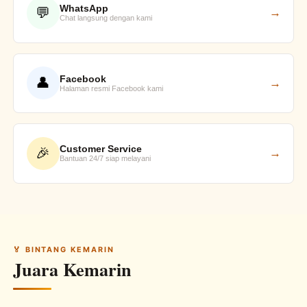
WhatsApp
💬
→
Chat langsung dengan kami
Facebook
👤
→
Halaman resmi Facebook kami
Customer Service
🎉
→
Bantuan 24/7 siap melayani
🏅 BINTANG KEMARIN
Juara Kemarin