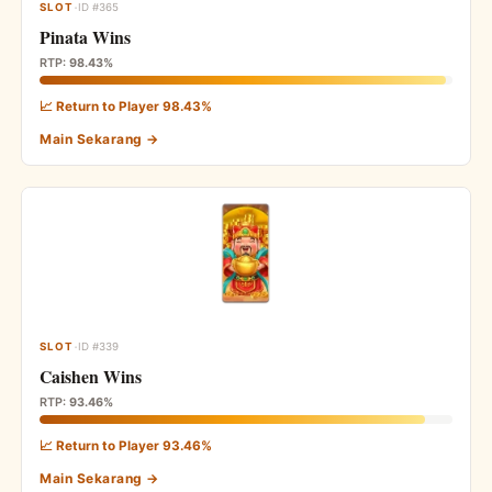
·
SLOT
ID #365
Pinata Wins
RTP:
98.43%
📈 Return to Player 98.43%
Main Sekarang →
·
SLOT
ID #339
Caishen Wins
RTP:
93.46%
📈 Return to Player 93.46%
Main Sekarang →