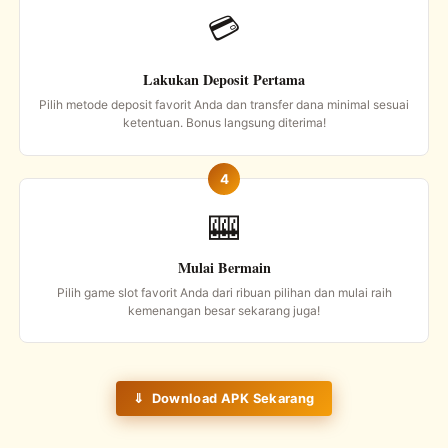
💳
Lakukan Deposit Pertama
Pilih metode deposit favorit Anda dan transfer dana minimal sesuai
ketentuan. Bonus langsung diterima!
🎰
Mulai Bermain
Pilih game slot favorit Anda dari ribuan pilihan dan mulai raih
kemenangan besar sekarang juga!
⇓ Download APK Sekarang