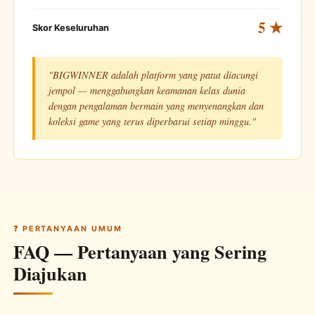
5 ★
Skor Keseluruhan
"BIGWINNER adalah platform yang patut diacungi
jempol — menggabungkan keamanan kelas dunia
dengan pengalaman bermain yang menyenangkan dan
koleksi game yang terus diperbarui setiap minggu."
❓ PERTANYAAN UMUM
FAQ — Pertanyaan yang Sering
Diajukan