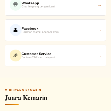
WhatsApp
💬
→
Chat langsung dengan kami
Facebook
👤
→
Halaman resmi Facebook kami
Customer Service
🎉
→
Bantuan 24/7 siap melayani
🏅 BINTANG KEMARIN
Juara Kemarin