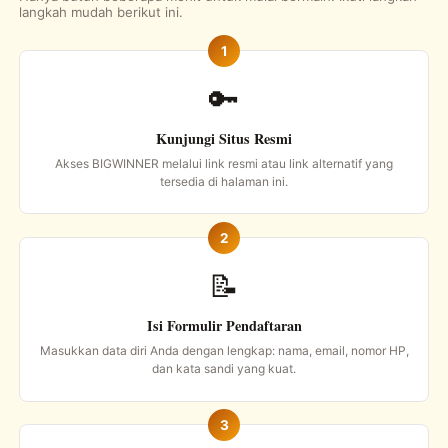
langkah mudah berikut ini.
🔑
Kunjungi Situs Resmi
Akses BIGWINNER melalui link resmi atau link alternatif yang
tersedia di halaman ini.
📝
Isi Formulir Pendaftaran
Masukkan data diri Anda dengan lengkap: nama, email, nomor HP,
dan kata sandi yang kuat.