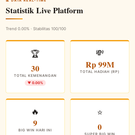
📊 DATA REAL-TIME
Statistik Live Platform
Trend 0.00% · Stabilitas 100/100
💸
🏆
Rp 99M
30
TOTAL HADIAH (RP)
TOTAL KEMENANGAN
▼ 0.00%
🔥
⭐
9
0
BIG WIN HARI INI
SUPER BIG WIN