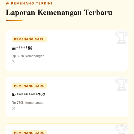
🎉 PEMENANG TERKINI
Laporan Kemenangan Terbaru
PEMENANG BARU
us*****88
Rp 827K
kemenangan
🕐
PEMENANG BARU
ite*********792
Rp 730K
kemenangan
🕐
PEMENANG BARU