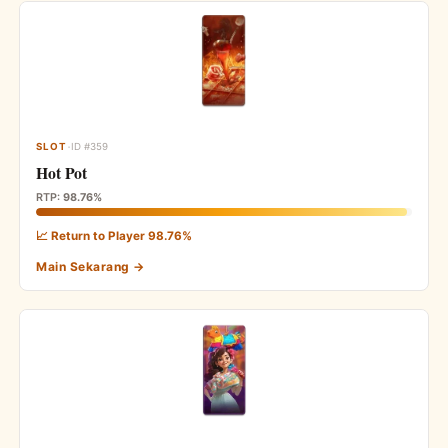
·
SLOT
ID #359
Hot Pot
RTP:
98.76%
📈 Return to Player 98.76%
Main Sekarang →