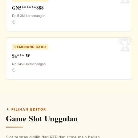
GN5******888
Rp 5.3M
kemenangan
🕐
PEMENANG BARU
Sa*** W
Rp 145K
kemenangan
🕐
★ PILIHAN EDITOR
Game Slot Unggulan
Slot teratas dipilih dari RTP dan ritme main harian.