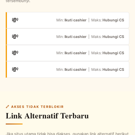
tersembunyi.
💸
Min:
Ikuti cashier
| Maks:
Hubungi CS
💸
Min:
Ikuti cashier
| Maks:
Hubungi CS
💸
Min:
Ikuti cashier
| Maks:
Hubungi CS
💸
Min:
Ikuti cashier
| Maks:
Hubungi CS
🔗 AKSES TIDAK TERBLOKIR
Link Alternatif Terbaru
Jika situs utama tidak bisa diakses, gunakan link alternatif berikut