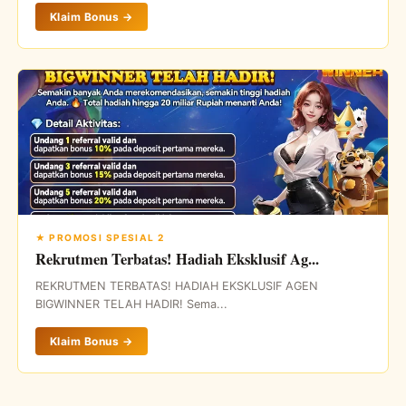
Klaim Bonus →
★ PROMOSI SPESIAL 2
Rekrutmen Terbatas! Hadiah Eksklusif Ag...
REKRUTMEN TERBATAS! HADIAH EKSKLUSIF AGEN
BIGWINNER TELAH HADIR! Sema...
Klaim Bonus →