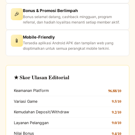
Bonus & Promosi Berlimpah
🎉
Bonus selamat datang, cashback mingguan, program
referral, dan hadiah loyalitas menanti setiap member aktif.
Mobile-Friendly
📱
Tersedia aplikasi Android APK dan tampilan web yang
dioptimalkan untuk semua perangkat mobile terkini.
★ Skor Ulasan Editorial
96.88/10
Keamanan Platform
9.5/10
Variasi Game
9.2/10
Kemudahan Deposit/Withdraw
9.0/10
Layanan Pelanggan
9.4/10
Nilai Bonus