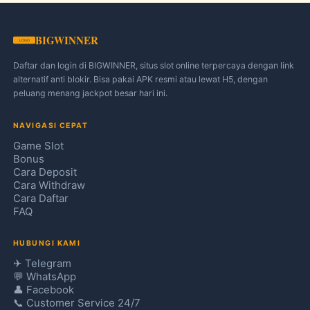
BIGWINNER
Daftar dan login di BIGWINNER, situs slot online terpercaya dengan link
alternatif anti blokir. Bisa pakai APK resmi atau lewat H5, dengan
peluang menang jackpot besar hari ini.
NAVIGASI CEPAT
Game Slot
Bonus
Cara Deposit
Cara Withdraw
Cara Daftar
FAQ
HUBUNGI KAMI
✈ Telegram
💬 WhatsApp
👤 Facebook
📞 Customer Service 24/7