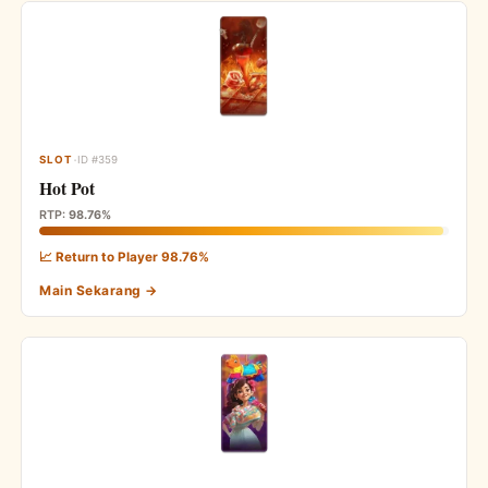
·
SLOT
ID #359
Hot Pot
RTP:
98.76%
📈 Return to Player 98.76%
Main Sekarang →