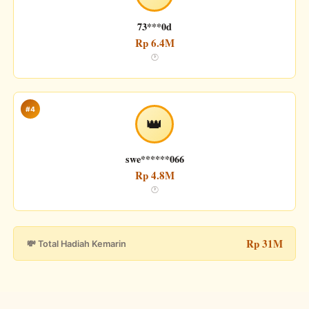
73***0d
Rp 6.4M
🕐
#4
👑
swe******066
Rp 4.8M
🕐
Rp 31M
💸 Total Hadiah Kemarin