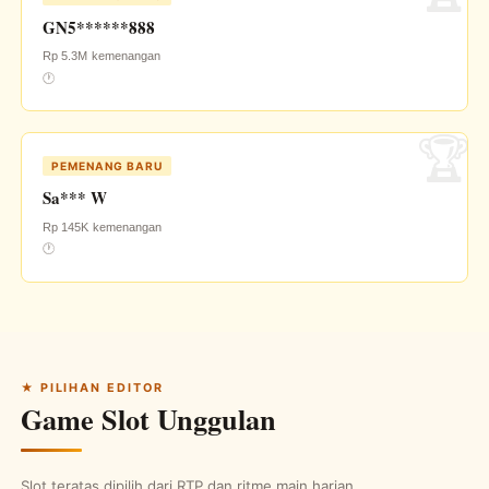
GN5******888
Rp 5.3M
kemenangan
🕐
PEMENANG BARU
Sa*** W
Rp 145K
kemenangan
🕐
★ PILIHAN EDITOR
Game Slot Unggulan
Slot teratas dipilih dari RTP dan ritme main harian.