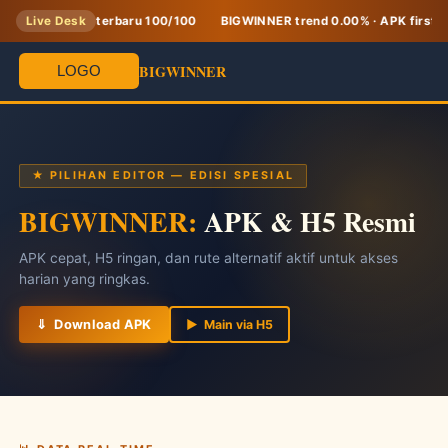
Stabilitas terbaru 100/100
Live Desk
BIGWINNER trend 0.00% · APK first
BIGWINNER
★ PILIHAN EDITOR — EDISI SPESIAL
BIGWINNER:
APK & H5 Resmi
APK cepat, H5 ringan, dan rute alternatif aktif untuk akses
harian yang ringkas.
⇓ Download APK
▶ Main via H5