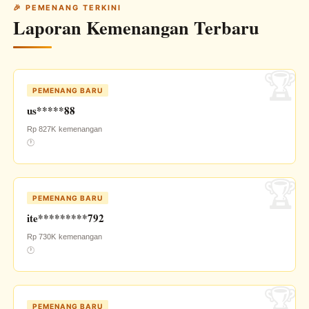
🎉 PEMENANG TERKINI
Laporan Kemenangan Terbaru
PEMENANG BARU
us*****88
Rp 827K
kemenangan
🕐
PEMENANG BARU
ite*********792
Rp 730K
kemenangan
🕐
PEMENANG BARU