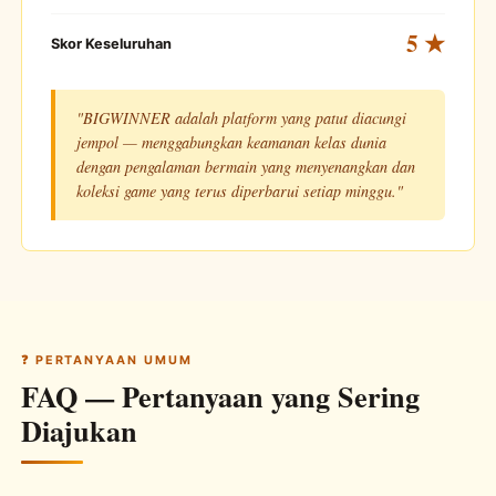
5 ★
Skor Keseluruhan
"BIGWINNER adalah platform yang patut diacungi
jempol — menggabungkan keamanan kelas dunia
dengan pengalaman bermain yang menyenangkan dan
koleksi game yang terus diperbarui setiap minggu."
❓ PERTANYAAN UMUM
FAQ — Pertanyaan yang Sering
Diajukan