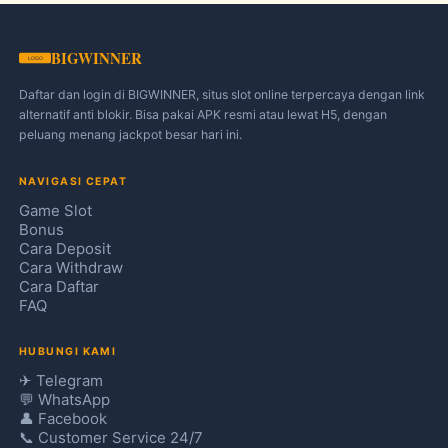
BIGWINNER
Daftar dan login di BIGWINNER, situs slot online terpercaya dengan link
alternatif anti blokir. Bisa pakai APK resmi atau lewat H5, dengan
peluang menang jackpot besar hari ini.
NAVIGASI CEPAT
Game Slot
Bonus
Cara Deposit
Cara Withdraw
Cara Daftar
FAQ
HUBUNGI KAMI
✈ Telegram
💬 WhatsApp
👤 Facebook
📞 Customer Service 24/7