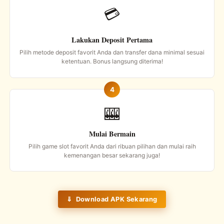
💳
Lakukan Deposit Pertama
Pilih metode deposit favorit Anda dan transfer dana minimal sesuai
ketentuan. Bonus langsung diterima!
🎰
Mulai Bermain
Pilih game slot favorit Anda dari ribuan pilihan dan mulai raih
kemenangan besar sekarang juga!
⇓ Download APK Sekarang