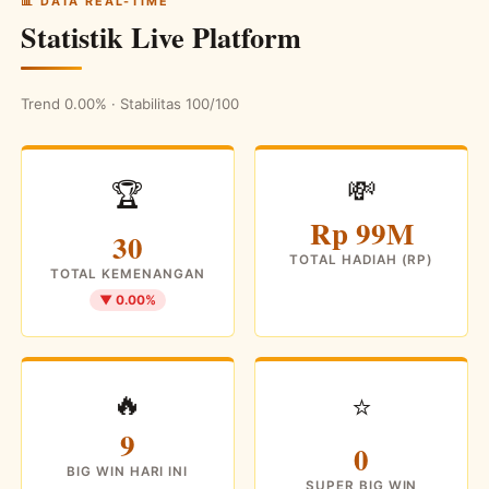
📊 DATA REAL-TIME
Statistik Live Platform
Trend 0.00% · Stabilitas 100/100
💸
🏆
Rp 99M
30
TOTAL HADIAH (RP)
TOTAL KEMENANGAN
▼ 0.00%
🔥
⭐
9
0
BIG WIN HARI INI
SUPER BIG WIN