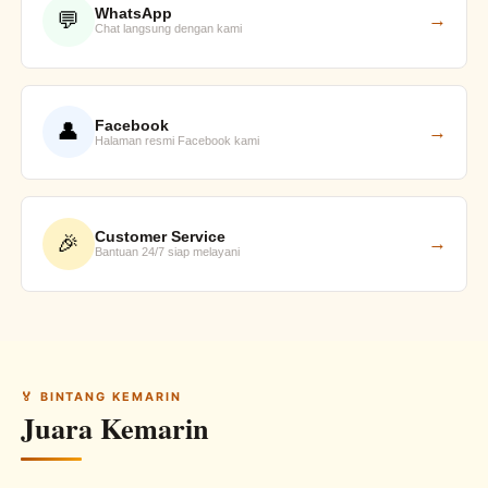
WhatsApp
💬
→
Chat langsung dengan kami
Facebook
👤
→
Halaman resmi Facebook kami
Customer Service
🎉
→
Bantuan 24/7 siap melayani
🏅 BINTANG KEMARIN
Juara Kemarin