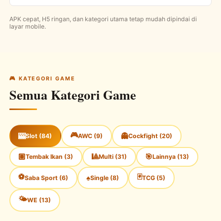
APK cepat, H5 ringan, dan kategori utama tetap mudah dipindai di
layar mobile.
🎮 KATEGORI GAME
Semua Kategori Game
🎮
🎰
👻
Slot (84)
AWC (9)
Cockfight (20)
🏽
🎱
🎯
Tembak Ikan (3)
Multi (31)
Lainnya (13)
⚽
🃏
♠
Saba Sport (6)
Single (8)
TCG (5)
🌤
WE (13)