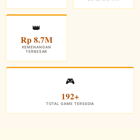
👑
Rp 8.7M
KEMENANGAN
TERBESAR
🎮
192+
TOTAL GAME TERSEDIA