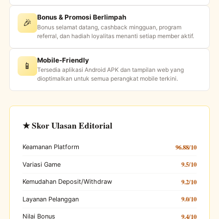
Bonus & Promosi Berlimpah
🎉
Bonus selamat datang, cashback mingguan, program
referral, dan hadiah loyalitas menanti setiap member aktif.
Mobile-Friendly
📱
Tersedia aplikasi Android APK dan tampilan web yang
dioptimalkan untuk semua perangkat mobile terkini.
★ Skor Ulasan Editorial
96.88/10
Keamanan Platform
9.5/10
Variasi Game
9.2/10
Kemudahan Deposit/Withdraw
9.0/10
Layanan Pelanggan
9.4/10
Nilai Bonus