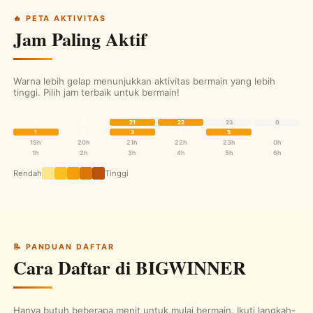
🔥 PETA AKTIVITAS
Jam Paling Aktif
Warna lebih gelap menunjukkan aktivitas bermain yang lebih
tinggi. Pilih jam terbaik untuk bermain!
19
20
21
22
23
0
1
2
3
4
5
6
19h
20h
21h
22h
23h
0h
1h
2h
3h
4h
5h
6h
Rendah
Tinggi
📝 PANDUAN DAFTAR
Cara Daftar di BIGWINNER
Hanya butuh beberapa menit untuk mulai bermain. Ikuti langkah-