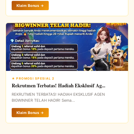
Klaim Bonus →
★ PROMOSI SPESIAL 2
Rekrutmen Terbatas! Hadiah Eksklusif Ag...
REKRUTMEN TERBATAS! HADIAH EKSKLUSIF AGEN
BIGWINNER TELAH HADIR! Sema...
Klaim Bonus →