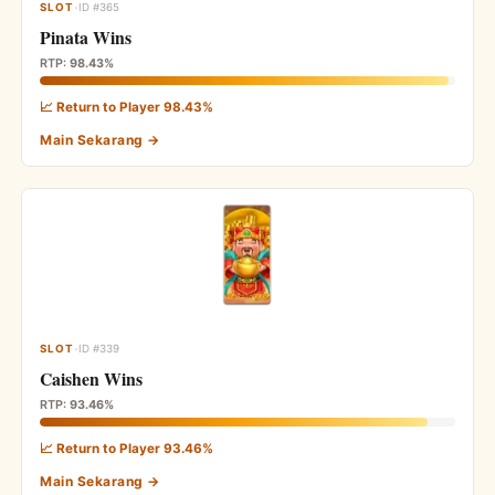
·
SLOT
ID #365
Pinata Wins
RTP:
98.43%
📈 Return to Player 98.43%
Main Sekarang →
·
SLOT
ID #339
Caishen Wins
RTP:
93.46%
📈 Return to Player 93.46%
Main Sekarang →