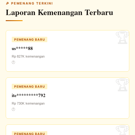
🎉 PEMENANG TERKINI
Laporan Kemenangan Terbaru
PEMENANG BARU
us*****88
Rp 827K
kemenangan
🕐
PEMENANG BARU
ite*********792
Rp 730K
kemenangan
🕐
PEMENANG BARU