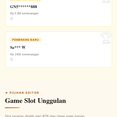
GN5******888
Rp 5.3M
kemenangan
🕐
PEMENANG BARU
Sa*** W
Rp 145K
kemenangan
🕐
★ PILIHAN EDITOR
Game Slot Unggulan
Slot teratas dipilih dari RTP dan ritme main harian.