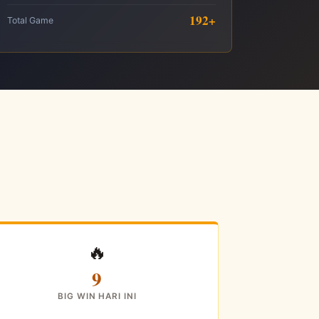
192+
Total Game
🔥
9
BIG WIN HARI INI