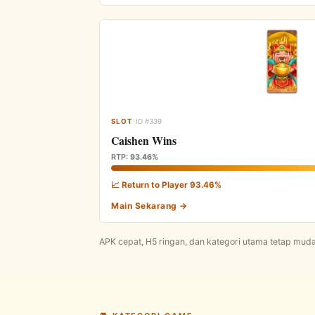
·
SLOT
ID #339
Caishen Wins
RTP:
93.46%
📈 Return to Player 93.46%
Main Sekarang →
APK cepat, H5 ringan, dan kategori utama tetap mudah