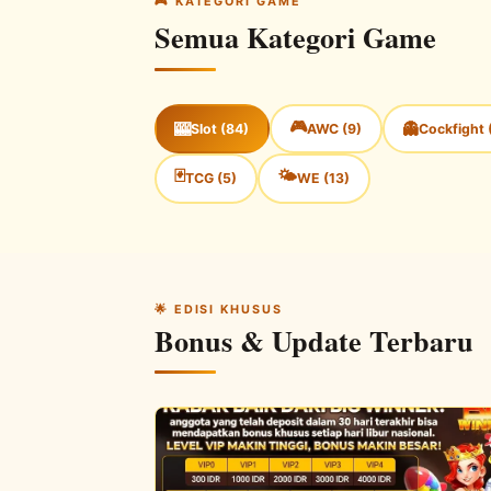
🎮 KATEGORI GAME
Semua Kategori Game
🎮
🎰
👻
Slot (84)
AWC (9)
Cockfight 
🃏
🌤
TCG (5)
WE (13)
🌟 EDISI KHUSUS
Bonus & Update Terbaru