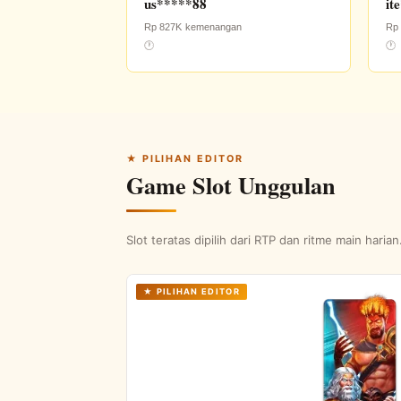
us*****88
it
Rp 827K
kemenangan
Rp
🕐
🕐
★ PILIHAN EDITOR
Game Slot Unggulan
Slot teratas dipilih dari RTP dan ritme main harian
★ PILIHAN EDITOR