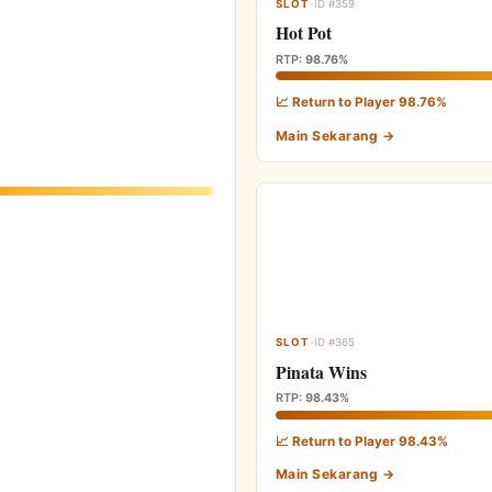
·
SLOT
ID #359
Hot Pot
RTP:
98.76%
📈 Return to Player 98.76%
Main Sekarang →
·
SLOT
ID #365
Pinata Wins
RTP:
98.43%
📈 Return to Player 98.43%
Main Sekarang →