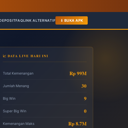
DEPOSIT
FAQ
LINK ALTERNATIF
⇓ BUKA APK
📈 DATA LIVE HARI INI
Rp 99M
Total Kemenangan
30
Jumlah Menang
9
Big Win
0
Super Big Win
Rp 8.7M
Kemenangan Maks