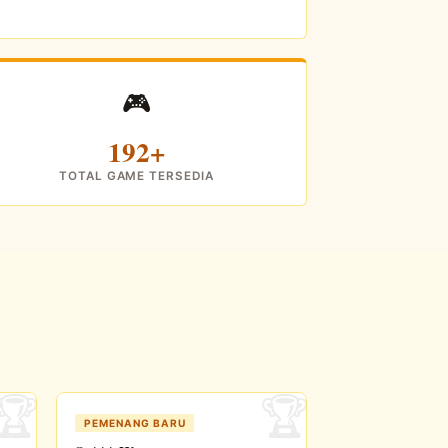
🎮
192+
TOTAL GAME TERSEDIA
PEMENANG BARU