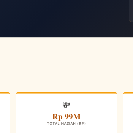
💸
Rp 99M
TOTAL HADIAH (RP)