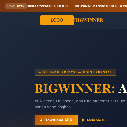
saat
Live Desk
Stabilitas terbaru 100/100
BIGWINNER trend 0.00% · APK firs
BIGWINNER
★ PILIHAN EDITOR — EDISI SPESIAL
BIGWINNER:
A
APK cepat, H5 ringan, dan rute alternatif aktif un
harian yang ringkas.
⇓ Download APK
▶ Main via H5