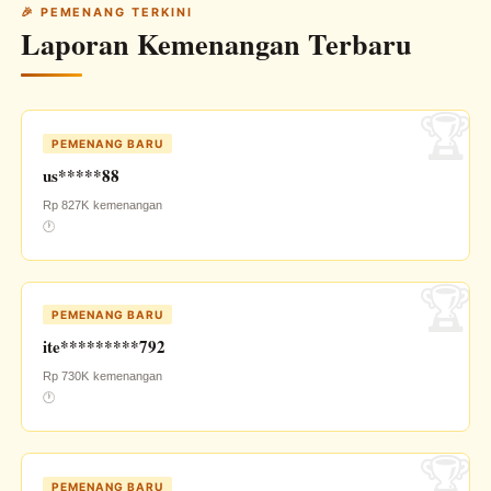
🎉 PEMENANG TERKINI
Laporan Kemenangan Terbaru
PEMENANG BARU
us*****88
Rp 827K
kemenangan
🕐
PEMENANG BARU
ite*********792
Rp 730K
kemenangan
🕐
PEMENANG BARU