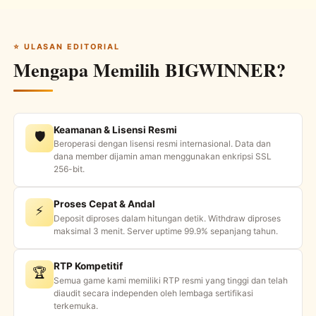
⭐ ULASAN EDITORIAL
Mengapa Memilih BIGWINNER?
Keamanan & Lisensi Resmi
🛡
Beroperasi dengan lisensi resmi internasional. Data dan
dana member dijamin aman menggunakan enkripsi SSL
256-bit.
Proses Cepat & Andal
⚡
Deposit diproses dalam hitungan detik. Withdraw diproses
maksimal 3 menit. Server uptime 99.9% sepanjang tahun.
RTP Kompetitif
🏆
Semua game kami memiliki RTP resmi yang tinggi dan telah
diaudit secara independen oleh lembaga sertifikasi
terkemuka.