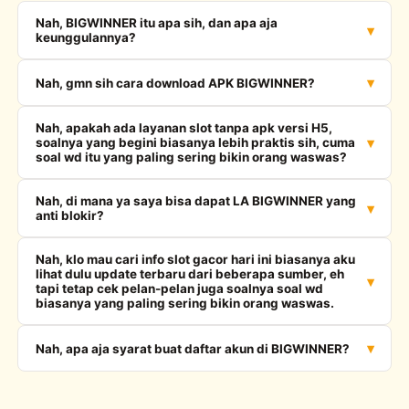
Nah, BIGWINNER itu apa sih, dan apa aja
keunggulannya?
Nah, gmn sih cara download APK BIGWINNER?
Nah, apakah ada layanan slot tanpa apk versi H5,
soalnya yang begini biasanya lebih praktis sih, cuma
soal wd itu yang paling sering bikin orang waswas?
Nah, di mana ya saya bisa dapat LA BIGWINNER yang
anti blokir?
Nah, klo mau cari info slot gacor hari ini biasanya aku
lihat dulu update terbaru dari beberapa sumber, eh
tapi tetap cek pelan-pelan juga soalnya soal wd
biasanya yang paling sering bikin orang waswas.
Nah, apa aja syarat buat daftar akun di BIGWINNER?