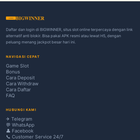
BIGWINNER
Daftar dan login di BIGWINNER, situs slot online terpercaya dengan link
alternatif anti blokir. Bisa pakai APK resmi atau lewat H5, dengan
peluang menang jackpot besar hari ini.
NAVIGASI CEPAT
Game Slot
Bonus
Cara Deposit
Cara Withdraw
Cara Daftar
FAQ
HUBUNGI KAMI
✈ Telegram
💬 WhatsApp
👤 Facebook
📞 Customer Service 24/7