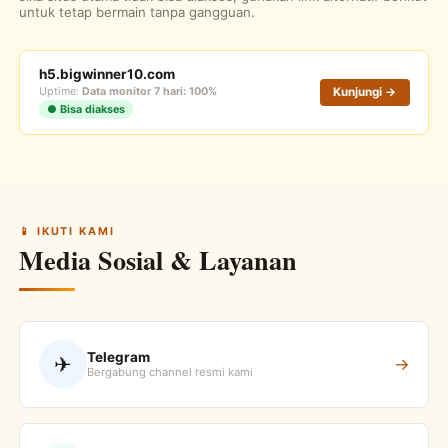
untuk tetap bermain tanpa gangguan.
h5.bigwinner10.com
Uptime:
Data monitor 7 hari: 100%
Kunjungi →
● Bisa diakses
📱 IKUTI KAMI
Media Sosial & Layanan
Telegram
✈
→
Bergabung channel resmi kami