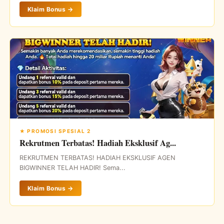
Klaim Bonus →
★ PROMOSI SPESIAL 2
Rekrutmen Terbatas! Hadiah Eksklusif Ag...
REKRUTMEN TERBATAS! HADIAH EKSKLUSIF AGEN
BIGWINNER TELAH HADIR! Sema...
Klaim Bonus →