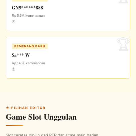
GN5******888
Rp 5.3M
kemenangan
🕐
PEMENANG BARU
Sa*** W
Rp 145K
kemenangan
🕐
★ PILIHAN EDITOR
Game Slot Unggulan
Slot teratas dipilih dari RTP dan ritme main harian.