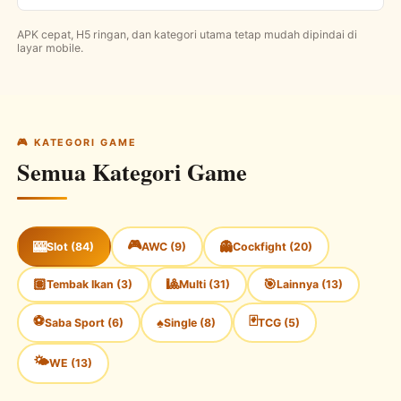
APK cepat, H5 ringan, dan kategori utama tetap mudah dipindai di
layar mobile.
🎮 KATEGORI GAME
Semua Kategori Game
🎮
🎰
👻
Slot (84)
AWC (9)
Cockfight (20)
🏽
🎱
🎯
Tembak Ikan (3)
Multi (31)
Lainnya (13)
⚽
🃏
♠
Saba Sport (6)
Single (8)
TCG (5)
🌤
WE (13)