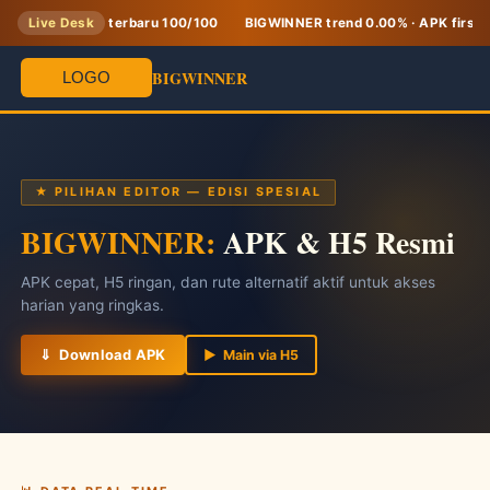
Stabilitas terbaru 100/100
Live Desk
BIGWINNER trend 0.00% · APK first
BIGWINNER
★ PILIHAN EDITOR — EDISI SPESIAL
BIGWINNER:
APK & H5 Resmi
APK cepat, H5 ringan, dan rute alternatif aktif untuk akses
harian yang ringkas.
⇓ Download APK
▶ Main via H5