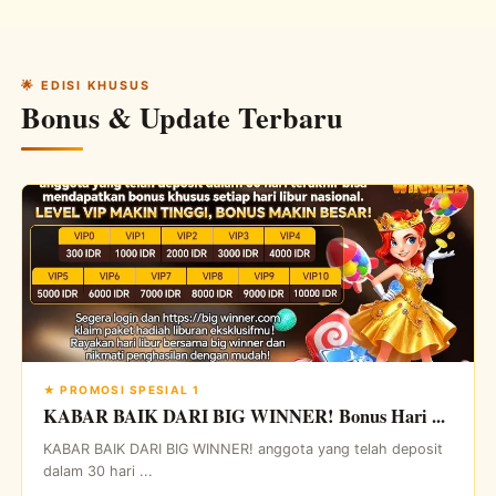
🌟 EDISI KHUSUS
Bonus & Update Terbaru
★ PROMOSI SPESIAL 1
KABAR BAIK DARI BIG WINNER! Bonus Hari ...
KABAR BAIK DARI BIG WINNER! anggota yang telah deposit
dalam 30 hari ...