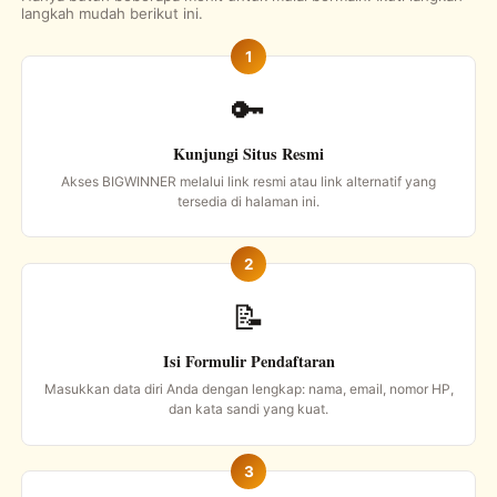
langkah mudah berikut ini.
🔑
Kunjungi Situs Resmi
Akses BIGWINNER melalui link resmi atau link alternatif yang
tersedia di halaman ini.
📝
Isi Formulir Pendaftaran
Masukkan data diri Anda dengan lengkap: nama, email, nomor HP,
dan kata sandi yang kuat.