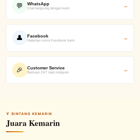
WhatsApp
💬
→
Chat langsung dengan kami
Facebook
👤
→
Halaman resmi Facebook kami
Customer Service
🎉
→
Bantuan 24/7 siap melayani
🏅 BINTANG KEMARIN
Juara Kemarin