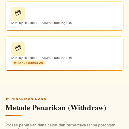
💳
Min:
Rp 10,000
— Maks:
Hubungi CS
💳
Min:
Rp 10,000
— Maks:
Hubungi CS
🌟 Bonus Bonus 2%
💸 PENARIKAN DANA
Metode Penarikan (Withdraw)
Proses penarikan dana cepat dan terpercaya tanpa potongan