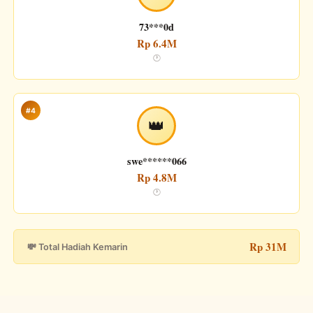
73***0d
Rp 6.4M
🕐
#4
👑
swe******066
Rp 4.8M
🕐
Rp 31M
💸 Total Hadiah Kemarin