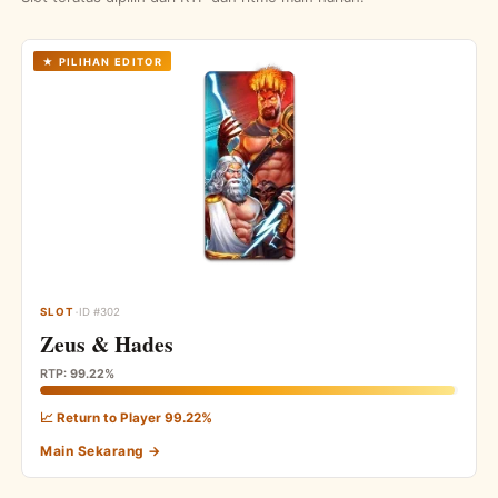
★ PILIHAN EDITOR
·
SLOT
ID #302
Zeus & Hades
RTP:
99.22%
📈 Return to Player 99.22%
Main Sekarang →