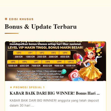
🌟 EDISI KHUSUS
Bonus & Update Terbaru
★ PROMOSI SPESIAL 1
KABAR BAIK DARI BIG WINNER! Bonus Hari ...
KABAR BAIK DARI BIG WINNER! anggota yang telah deposit
dalam 30 hari ...