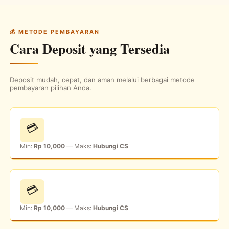
💰 METODE PEMBAYARAN
Cara Deposit yang Tersedia
Deposit mudah, cepat, dan aman melalui berbagai metode
pembayaran pilihan Anda.
💳
Min:
Rp 10,000
— Maks:
Hubungi CS
💳
Min:
Rp 10,000
— Maks:
Hubungi CS