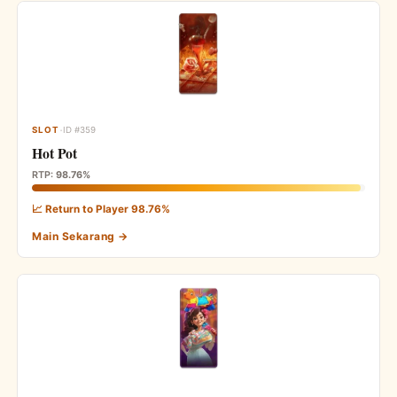
·
SLOT
ID #359
Hot Pot
RTP:
98.76%
📈 Return to Player 98.76%
Main Sekarang →