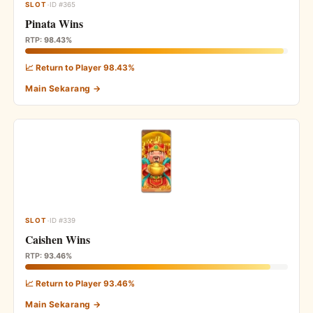
·
SLOT
ID #365
Pinata Wins
RTP:
98.43%
📈 Return to Player 98.43%
Main Sekarang →
·
SLOT
ID #339
Caishen Wins
RTP:
93.46%
📈 Return to Player 93.46%
Main Sekarang →