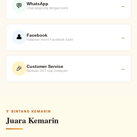
WhatsApp
💬
→
Chat langsung dengan kami
Facebook
👤
→
Halaman resmi Facebook kami
Customer Service
🎉
→
Bantuan 24/7 siap melayani
🏅 BINTANG KEMARIN
Juara Kemarin