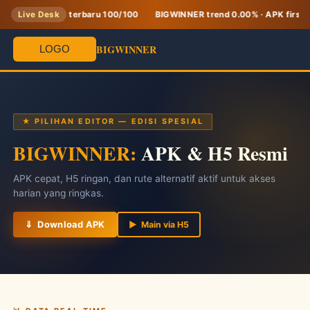
Stabilitas terbaru 100/100
Live Desk
BIGWINNER trend 0.00% · APK first
BIGWINNER
★ PILIHAN EDITOR — EDISI SPESIAL
BIGWINNER:
APK & H5 Resmi
APK cepat, H5 ringan, dan rute alternatif aktif untuk akses
harian yang ringkas.
⇓ Download APK
▶ Main via H5