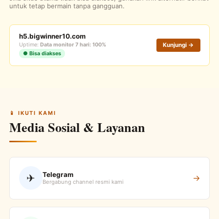
untuk tetap bermain tanpa gangguan.
h5.bigwinner10.com
Uptime:
Data monitor 7 hari: 100%
Kunjungi →
● Bisa diakses
📱 IKUTI KAMI
Media Sosial & Layanan
Telegram
✈
→
Bergabung channel resmi kami