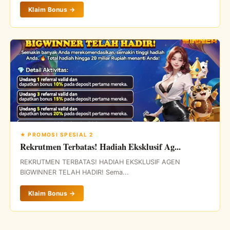
Klaim Bonus →
★ PROMOSI SPESIAL 2
Rekrutmen Terbatas! Hadiah Eksklusif Ag...
REKRUTMEN TERBATAS! HADIAH EKSKLUSIF AGEN
BIGWINNER TELAH HADIR! Sema...
Klaim Bonus →