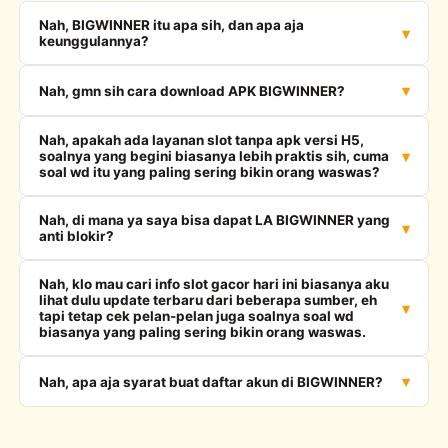
Nah, BIGWINNER itu apa sih, dan apa aja
keunggulannya?
Nah, gmn sih cara download APK BIGWINNER?
Nah, apakah ada layanan slot tanpa apk versi H5,
soalnya yang begini biasanya lebih praktis sih, cuma
soal wd itu yang paling sering bikin orang waswas?
Nah, di mana ya saya bisa dapat LA BIGWINNER yang
anti blokir?
Nah, klo mau cari info slot gacor hari ini biasanya aku
lihat dulu update terbaru dari beberapa sumber, eh
tapi tetap cek pelan-pelan juga soalnya soal wd
biasanya yang paling sering bikin orang waswas.
Nah, apa aja syarat buat daftar akun di BIGWINNER?