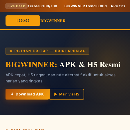
Stabilitas terbaru 100/100
Live Desk
BIGWINNER trend 0.00% · APK first
BIGWINNER
★ PILIHAN EDITOR — EDISI SPESIAL
BIGWINNER:
APK & H5 Resmi
APK cepat, H5 ringan, dan rute alternatif aktif untuk akses
harian yang ringkas.
⇓ Download APK
▶ Main via H5