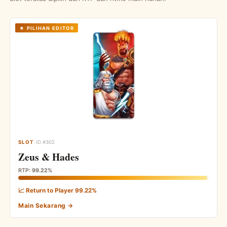
★ PILIHAN EDITOR
·
SLOT
ID #302
Zeus & Hades
RTP:
99.22%
📈 Return to Player 99.22%
Main Sekarang →