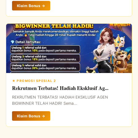
Klaim Bonus →
★ PROMOSI SPESIAL 2
Rekrutmen Terbatas! Hadiah Eksklusif Ag...
REKRUTMEN TERBATAS! HADIAH EKSKLUSIF AGEN
BIGWINNER TELAH HADIR! Sema...
Klaim Bonus →