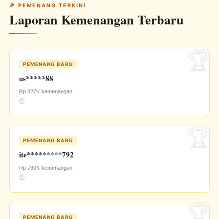
🎉 PEMENANG TERKINI
Laporan Kemenangan Terbaru
PEMENANG BARU
us*****88
Rp 827K
kemenangan
🕐
PEMENANG BARU
ite*********792
Rp 730K
kemenangan
🕐
PEMENANG BARU