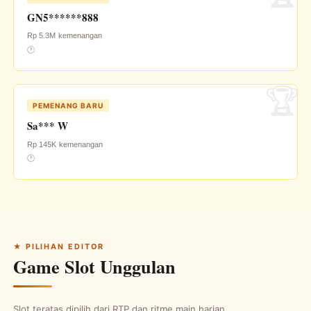
GN5******888
Rp 5.3M
kemenangan
🕐
PEMENANG BARU
Sa*** W
Rp 145K
kemenangan
🕐
★ PILIHAN EDITOR
Game Slot Unggulan
Slot teratas dipilih dari RTP dan ritme main harian.