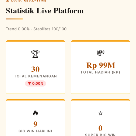
📊 DATA REAL-TIME
Statistik Live Platform
Trend 0.00% · Stabilitas 100/100
💸
🏆
Rp 99M
30
TOTAL HADIAH (RP)
TOTAL KEMENANGAN
▼ 0.00%
🔥
⭐
9
0
BIG WIN HARI INI
SUPER BIG WIN