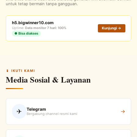
untuk tetap bermain tanpa gangguan.
h5.bigwinner10.com
Uptime:
Data monitor 7 hari: 100%
Kunjungi →
● Bisa diakses
📱 IKUTI KAMI
Media Sosial & Layanan
Telegram
✈
→
Bergabung channel resmi kami