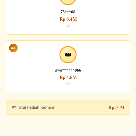
73***0d
Rp 6.4M
🕐
#4
👑
swe******066
Rp 4.8M
🕐
Rp 31M
💸 Total Hadiah Kemarin