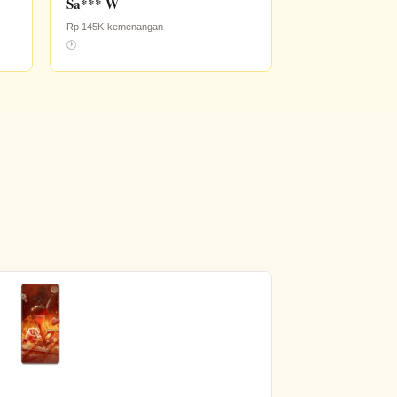
Sa*** W
Rp 145K
kemenangan
🕐