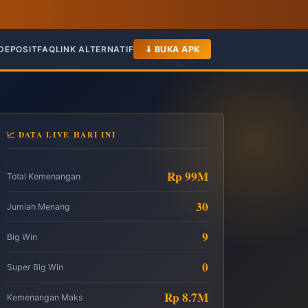
DEPOSIT
FAQ
LINK ALTERNATIF
⇓ BUKA APK
📈 DATA LIVE HARI INI
Rp 99M
Total Kemenangan
30
Jumlah Menang
9
Big Win
0
Super Big Win
Rp 8.7M
Kemenangan Maks