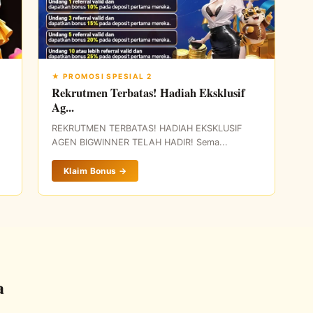
★ PROMOSI SPESIAL 2
Rekrutmen Terbatas! Hadiah Eksklusif
Ag...
REKRUTMEN TERBATAS! HADIAH EKSKLUSIF
AGEN BIGWINNER TELAH HADIR! Sema...
Klaim Bonus →
a