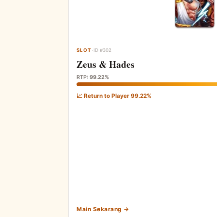
·
SLOT
ID #302
Zeus & Hades
RTP:
99.22%
📈 Return to Player 99.22%
Main Sekarang →