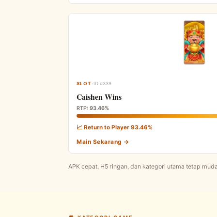
·
SLOT
ID #339
Caishen Wins
RTP:
93.46%
📈 Return to Player 93.46%
Main Sekarang →
APK cepat, H5 ringan, dan kategori utama tetap mudah