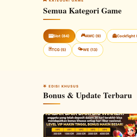
🎮 KATEGORI GAME
Semua Kategori Game
🎮
🎰
👻
Slot (84)
AWC (9)
Cockfight 
🃏
🌤
TCG (5)
WE (13)
🌟 EDISI KHUSUS
Bonus & Update Terbaru