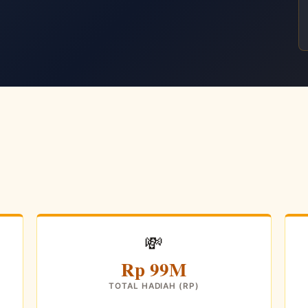
💸
Rp 99M
TOTAL HADIAH (RP)