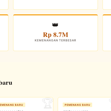
👑
Rp 8.7M
KEMENANGAN TERBESAR
baru
EMENANG BARU
PEMENANG BARU