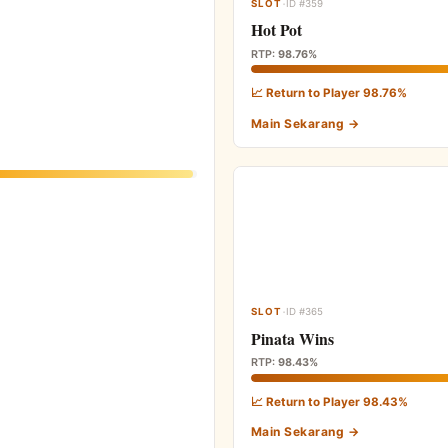
·
SLOT
ID #359
Hot Pot
RTP:
98.76%
📈 Return to Player 98.76%
Main Sekarang →
·
SLOT
ID #365
Pinata Wins
RTP:
98.43%
📈 Return to Player 98.43%
Main Sekarang →