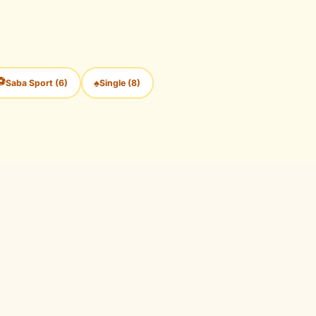
⚽
♠
Saba Sport (6)
Single (8)