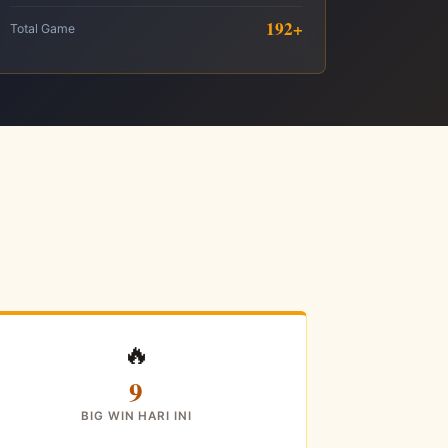
192+
Total Game
🔥
9
BIG WIN HARI INI