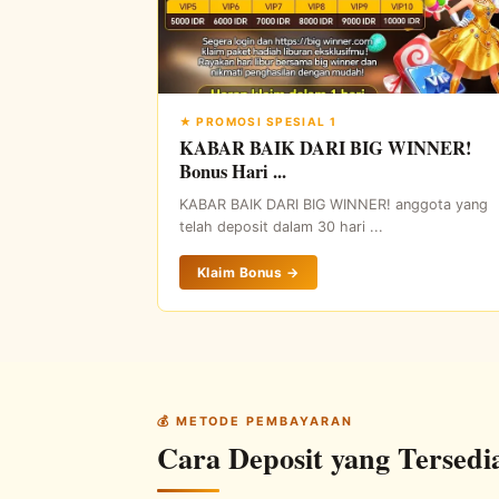
★ PROMOSI SPESIAL 1
KABAR BAIK DARI BIG WINNER!
Bonus Hari ...
KABAR BAIK DARI BIG WINNER! anggota yang
telah deposit dalam 30 hari ...
Klaim Bonus →
💰 METODE PEMBAYARAN
Cara Deposit yang Tersedi