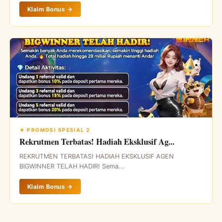
Klaim Bonus →
★ PROMOSI SPESIAL 2
Rekrutmen Terbatas! Hadiah Eksklusif Ag...
REKRUTMEN TERBATAS! HADIAH EKSKLUSIF AGEN
BIGWINNER TELAH HADIR! Sema...
Klaim Bonus →