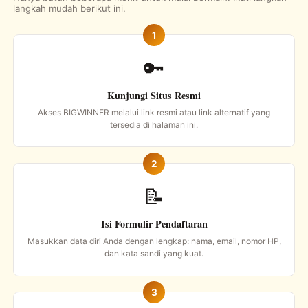
langkah mudah berikut ini.
🔑
Kunjungi Situs Resmi
Akses BIGWINNER melalui link resmi atau link alternatif yang
tersedia di halaman ini.
📝
Isi Formulir Pendaftaran
Masukkan data diri Anda dengan lengkap: nama, email, nomor HP,
dan kata sandi yang kuat.