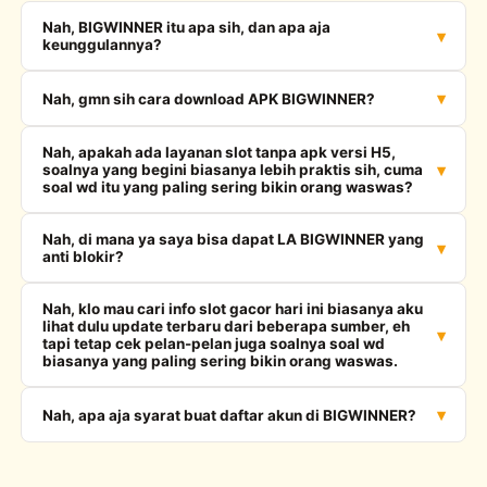
Nah, BIGWINNER itu apa sih, dan apa aja
keunggulannya?
Nah, gmn sih cara download APK BIGWINNER?
Nah, apakah ada layanan slot tanpa apk versi H5,
soalnya yang begini biasanya lebih praktis sih, cuma
soal wd itu yang paling sering bikin orang waswas?
Nah, di mana ya saya bisa dapat LA BIGWINNER yang
anti blokir?
Nah, klo mau cari info slot gacor hari ini biasanya aku
lihat dulu update terbaru dari beberapa sumber, eh
tapi tetap cek pelan-pelan juga soalnya soal wd
biasanya yang paling sering bikin orang waswas.
Nah, apa aja syarat buat daftar akun di BIGWINNER?