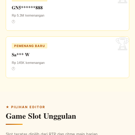
GN5******888
Rp 5.3M
kemenangan
🕐
PEMENANG BARU
Sa*** W
Rp 145K
kemenangan
🕐
★ PILIHAN EDITOR
Game Slot Unggulan
Slot teratas dipilih dari RTP dan ritme main harian.