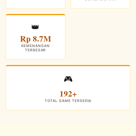
👑
Rp 8.7M
KEMENANGAN
TERBESAR
🎮
192+
TOTAL GAME TERSEDIA