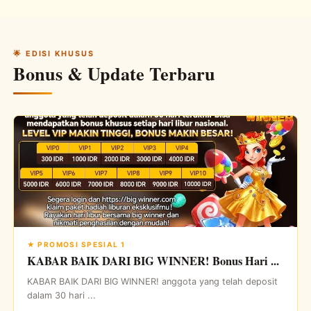
🌟 EDISI KHUSUS
Bonus & Update Terbaru
★ PROMOSI SPESIAL 1
KABAR BAIK DARI BIG WINNER! Bonus Hari ...
KABAR BAIK DARI BIG WINNER! anggota yang telah deposit
dalam 30 hari ...