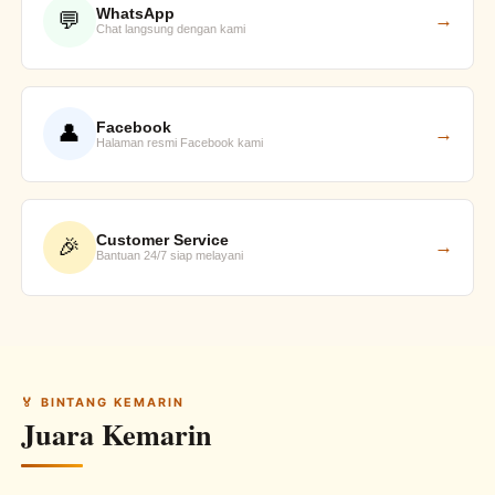
WhatsApp
💬
→
Chat langsung dengan kami
Facebook
👤
→
Halaman resmi Facebook kami
Customer Service
🎉
→
Bantuan 24/7 siap melayani
🏅 BINTANG KEMARIN
Juara Kemarin