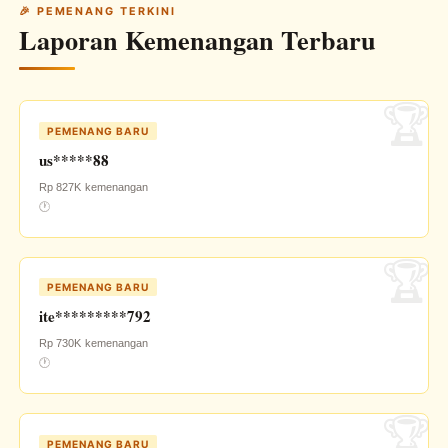
🎉 PEMENANG TERKINI
Laporan Kemenangan Terbaru
PEMENANG BARU
us*****88
Rp 827K
kemenangan
🕐
PEMENANG BARU
ite*********792
Rp 730K
kemenangan
🕐
PEMENANG BARU