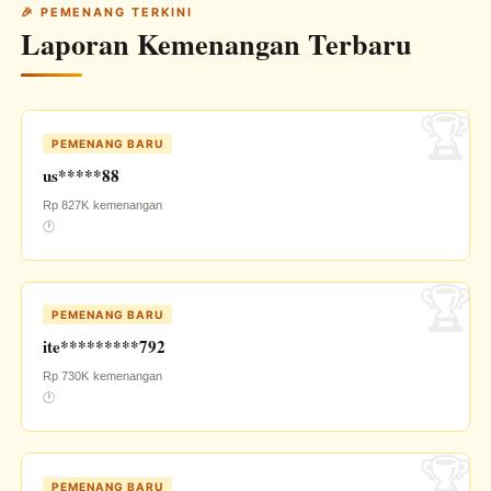
🎉 PEMENANG TERKINI
Laporan Kemenangan Terbaru
PEMENANG BARU
us*****88
Rp 827K
kemenangan
🕐
PEMENANG BARU
ite*********792
Rp 730K
kemenangan
🕐
PEMENANG BARU