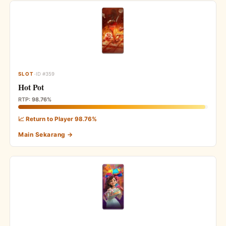
·
SLOT
ID #359
Hot Pot
RTP:
98.76%
📈 Return to Player 98.76%
Main Sekarang →