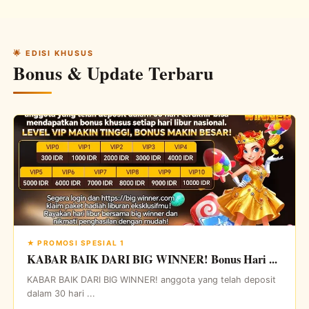
🌟 EDISI KHUSUS
Bonus & Update Terbaru
★ PROMOSI SPESIAL 1
KABAR BAIK DARI BIG WINNER! Bonus Hari ...
KABAR BAIK DARI BIG WINNER! anggota yang telah deposit
dalam 30 hari ...