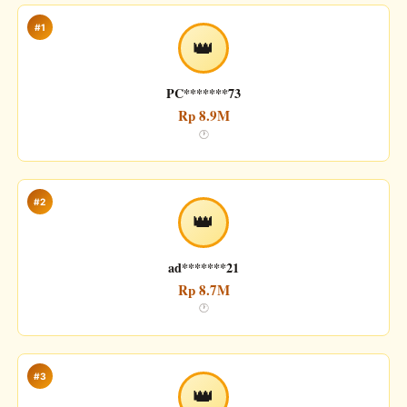
#1
👑
PC*******73
Rp 8.9M
🕐
#2
👑
ad*******21
Rp 8.7M
🕐
#3
👑