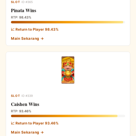
·
SLOT
ID #365
Pinata Wins
RTP:
98.43%
📈 Return to Player 98.43%
Main Sekarang →
·
SLOT
ID #339
Caishen Wins
RTP:
93.46%
📈 Return to Player 93.46%
Main Sekarang →