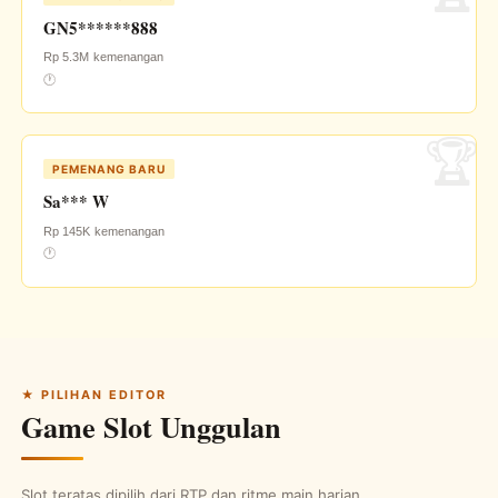
GN5******888
Rp 5.3M
kemenangan
🕐
PEMENANG BARU
Sa*** W
Rp 145K
kemenangan
🕐
★ PILIHAN EDITOR
Game Slot Unggulan
Slot teratas dipilih dari RTP dan ritme main harian.