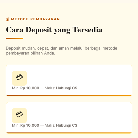
💰 METODE PEMBAYARAN
Cara Deposit yang Tersedia
Deposit mudah, cepat, dan aman melalui berbagai metode
pembayaran pilihan Anda.
💳
Min:
Rp 10,000
— Maks:
Hubungi CS
💳
Min:
Rp 10,000
— Maks:
Hubungi CS