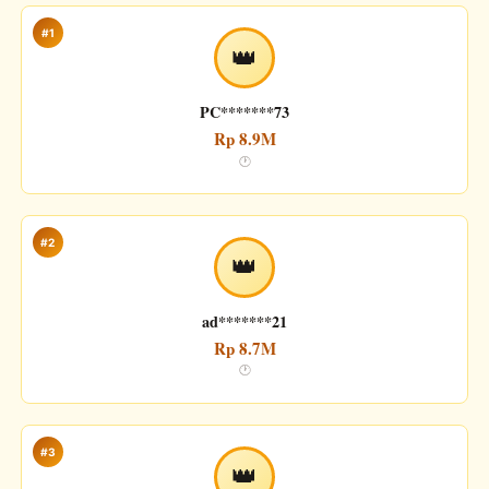
#1
👑
PC*******73
Rp 8.9M
🕐
#2
👑
ad*******21
Rp 8.7M
🕐
#3
👑