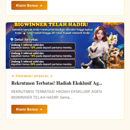
Klaim Bonus →
★ PROMOSI SPESIAL 2
Rekrutmen Terbatas! Hadiah Eksklusif Ag...
REKRUTMEN TERBATAS! HADIAH EKSKLUSIF AGEN
BIGWINNER TELAH HADIR! Sema...
Klaim Bonus →