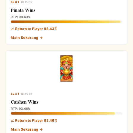
·
SLOT
ID #365
Pinata Wins
RTP:
98.43%
📈 Return to Player 98.43%
Main Sekarang →
·
SLOT
ID #339
Caishen Wins
RTP:
93.46%
📈 Return to Player 93.46%
Main Sekarang →