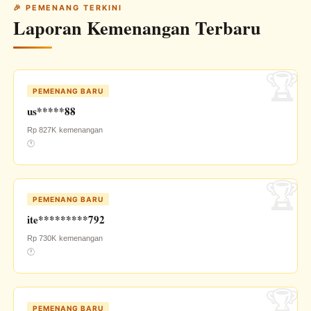
🎉 PEMENANG TERKINI
Laporan Kemenangan Terbaru
PEMENANG BARU
us*****88
Rp 827K
kemenangan
🕐
PEMENANG BARU
ite*********792
Rp 730K
kemenangan
🕐
PEMENANG BARU