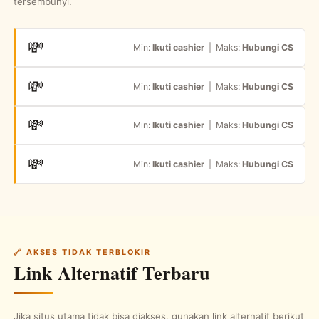
tersembunyi.
💸
Min:
Ikuti cashier
| Maks:
Hubungi CS
💸
Min:
Ikuti cashier
| Maks:
Hubungi CS
💸
Min:
Ikuti cashier
| Maks:
Hubungi CS
💸
Min:
Ikuti cashier
| Maks:
Hubungi CS
🔗 AKSES TIDAK TERBLOKIR
Link Alternatif Terbaru
Jika situs utama tidak bisa diakses, gunakan link alternatif berikut