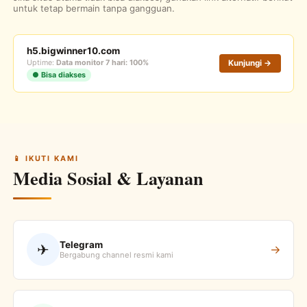
untuk tetap bermain tanpa gangguan.
h5.bigwinner10.com
Uptime:
Data monitor 7 hari: 100%
Kunjungi →
● Bisa diakses
📱 IKUTI KAMI
Media Sosial & Layanan
Telegram
✈
→
Bergabung channel resmi kami