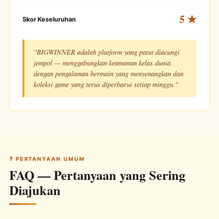
5 ★
Skor Keseluruhan
"BIGWINNER adalah platform yang patut diacungi
jempol — menggabungkan keamanan kelas dunia
dengan pengalaman bermain yang menyenangkan dan
koleksi game yang terus diperbarui setiap minggu."
❓ PERTANYAAN UMUM
FAQ — Pertanyaan yang Sering
Diajukan