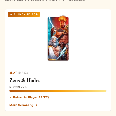
★ PILIHAN EDITOR
·
SLOT
ID #302
Zeus & Hades
RTP:
99.22%
📈 Return to Player 99.22%
Main Sekarang →