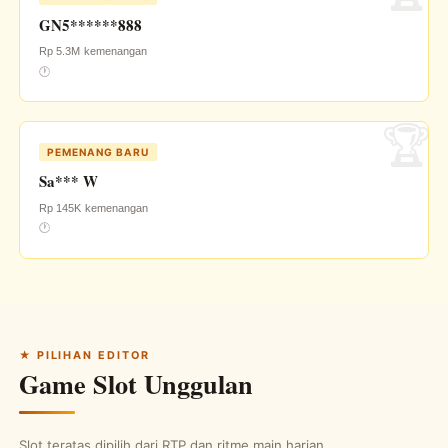
GN5******888
Rp 5.3M
kemenangan
🕐
PEMENANG BARU
Sa*** W
Rp 145K
kemenangan
🕐
★ PILIHAN EDITOR
Game Slot Unggulan
Slot teratas dipilih dari RTP dan ritme main harian.