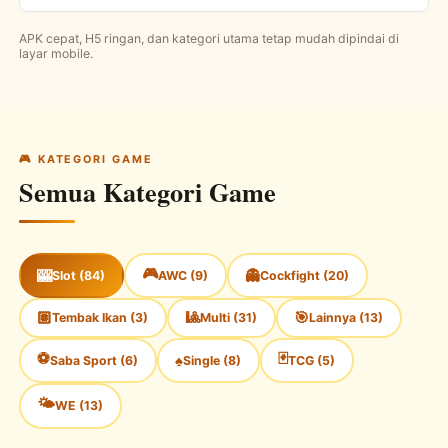
APK cepat, H5 ringan, dan kategori utama tetap mudah dipindai di
layar mobile.
🎮 KATEGORI GAME
Semua Kategori Game
🎮
🎰
👻
Slot (84)
AWC (9)
Cockfight (20)
🏽
🎱
🎯
Tembak Ikan (3)
Multi (31)
Lainnya (13)
⚽
🃏
♠
Saba Sport (6)
Single (8)
TCG (5)
🌤
WE (13)