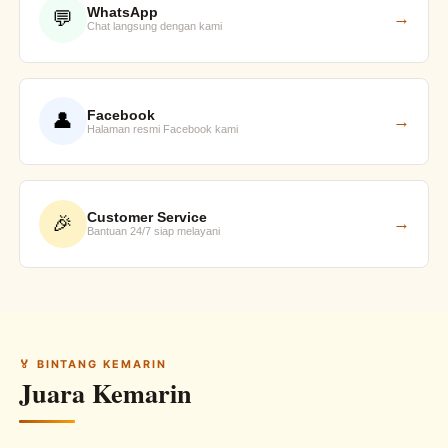
WhatsApp
💬
→
Chat langsung dengan kami
Facebook
👤
→
Halaman resmi Facebook kami
Customer Service
🎉
→
Bantuan 24/7 siap melayani
🏅 BINTANG KEMARIN
Juara Kemarin