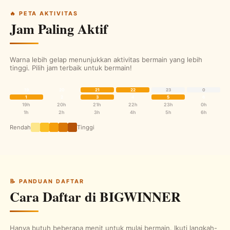
🔥 PETA AKTIVITAS
Jam Paling Aktif
Warna lebih gelap menunjukkan aktivitas bermain yang lebih
tinggi. Pilih jam terbaik untuk bermain!
19
20
21
22
23
0
1
2
3
4
5
6
19h
20h
21h
22h
23h
0h
1h
2h
3h
4h
5h
6h
Rendah
Tinggi
📝 PANDUAN DAFTAR
Cara Daftar di BIGWINNER
Hanya butuh beberapa menit untuk mulai bermain. Ikuti langkah-