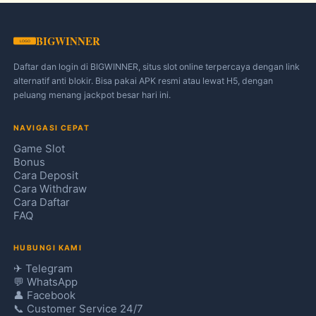
BIGWINNER
Daftar dan login di BIGWINNER, situs slot online terpercaya dengan link
alternatif anti blokir. Bisa pakai APK resmi atau lewat H5, dengan
peluang menang jackpot besar hari ini.
NAVIGASI CEPAT
Game Slot
Bonus
Cara Deposit
Cara Withdraw
Cara Daftar
FAQ
HUBUNGI KAMI
✈ Telegram
💬 WhatsApp
👤 Facebook
📞 Customer Service 24/7