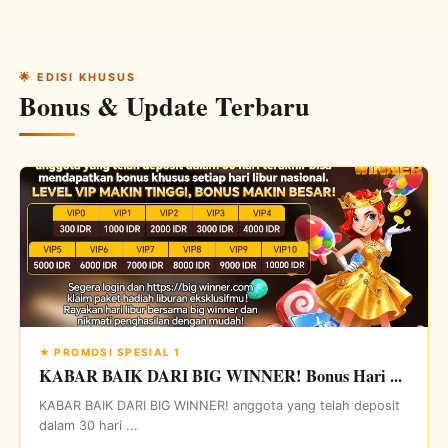
🌟 EDISI KHUSUS
Bonus & Update Terbaru
★ PROMOSI SPESIAL 1
KABAR BAIK DARI BIG WINNER! Bonus Hari ...
KABAR BAIK DARI BIG WINNER! anggota yang telah deposit
dalam 30 hari ...