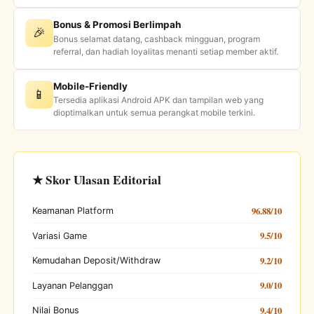
Bonus & Promosi Berlimpah
🎉
Bonus selamat datang, cashback mingguan, program
referral, dan hadiah loyalitas menanti setiap member aktif.
Mobile-Friendly
📱
Tersedia aplikasi Android APK dan tampilan web yang
dioptimalkan untuk semua perangkat mobile terkini.
★ Skor Ulasan Editorial
96.88/10
Keamanan Platform
9.5/10
Variasi Game
9.2/10
Kemudahan Deposit/Withdraw
9.0/10
Layanan Pelanggan
9.4/10
Nilai Bonus