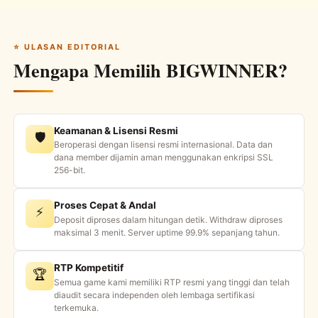
⭐ ULASAN EDITORIAL
Mengapa Memilih BIGWINNER?
Keamanan & Lisensi Resmi
🛡
Beroperasi dengan lisensi resmi internasional. Data dan
dana member dijamin aman menggunakan enkripsi SSL
256-bit.
Proses Cepat & Andal
⚡
Deposit diproses dalam hitungan detik. Withdraw diproses
maksimal 3 menit. Server uptime 99.9% sepanjang tahun.
RTP Kompetitif
🏆
Semua game kami memiliki RTP resmi yang tinggi dan telah
diaudit secara independen oleh lembaga sertifikasi
terkemuka.