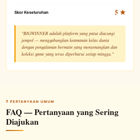
5 ★
Skor Keseluruhan
"BIGWINNER adalah platform yang patut diacungi
jempol — menggabungkan keamanan kelas dunia
dengan pengalaman bermain yang menyenangkan dan
koleksi game yang terus diperbarui setiap minggu."
❓ PERTANYAAN UMUM
FAQ — Pertanyaan yang Sering
Diajukan