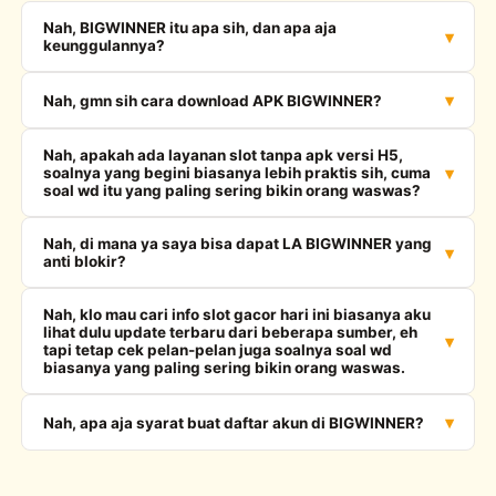
Nah, BIGWINNER itu apa sih, dan apa aja
keunggulannya?
Nah, gmn sih cara download APK BIGWINNER?
Nah, apakah ada layanan slot tanpa apk versi H5,
soalnya yang begini biasanya lebih praktis sih, cuma
soal wd itu yang paling sering bikin orang waswas?
Nah, di mana ya saya bisa dapat LA BIGWINNER yang
anti blokir?
Nah, klo mau cari info slot gacor hari ini biasanya aku
lihat dulu update terbaru dari beberapa sumber, eh
tapi tetap cek pelan-pelan juga soalnya soal wd
biasanya yang paling sering bikin orang waswas.
Nah, apa aja syarat buat daftar akun di BIGWINNER?