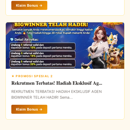
Klaim Bonus →
★ PROMOSI SPESIAL 2
Rekrutmen Terbatas! Hadiah Eksklusif Ag...
REKRUTMEN TERBATAS! HADIAH EKSKLUSIF AGEN
BIGWINNER TELAH HADIR! Sema...
Klaim Bonus →