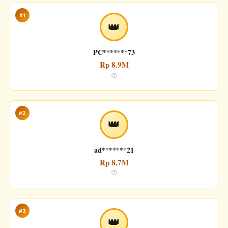
#1
👑
PC*******73
Rp 8.9M
🕐
#2
👑
ad*******21
Rp 8.7M
🕐
#3
👑