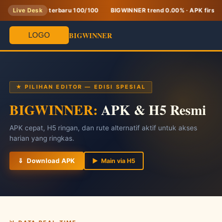
Stabilitas terbaru 100/100
Live Desk
BIGWINNER trend 0.00% · APK first
BIGWINNER
★ PILIHAN EDITOR — EDISI SPESIAL
BIGWINNER:
APK & H5 Resmi
APK cepat, H5 ringan, dan rute alternatif aktif untuk akses
harian yang ringkas.
⇓ Download APK
▶ Main via H5