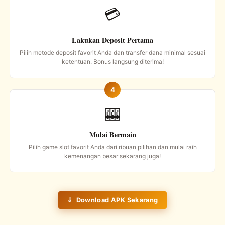
💳
Lakukan Deposit Pertama
Pilih metode deposit favorit Anda dan transfer dana minimal sesuai
ketentuan. Bonus langsung diterima!
🎰
Mulai Bermain
Pilih game slot favorit Anda dari ribuan pilihan dan mulai raih
kemenangan besar sekarang juga!
⇓ Download APK Sekarang