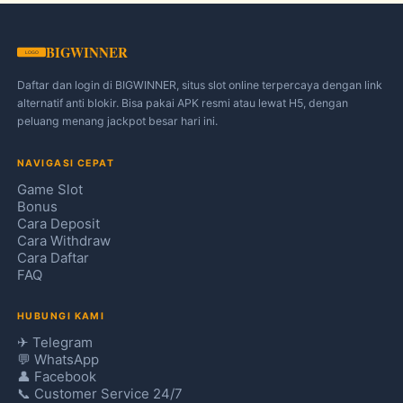
BIGWINNER
Daftar dan login di BIGWINNER, situs slot online terpercaya dengan link
alternatif anti blokir. Bisa pakai APK resmi atau lewat H5, dengan
peluang menang jackpot besar hari ini.
NAVIGASI CEPAT
Game Slot
Bonus
Cara Deposit
Cara Withdraw
Cara Daftar
FAQ
HUBUNGI KAMI
✈ Telegram
💬 WhatsApp
👤 Facebook
📞 Customer Service 24/7