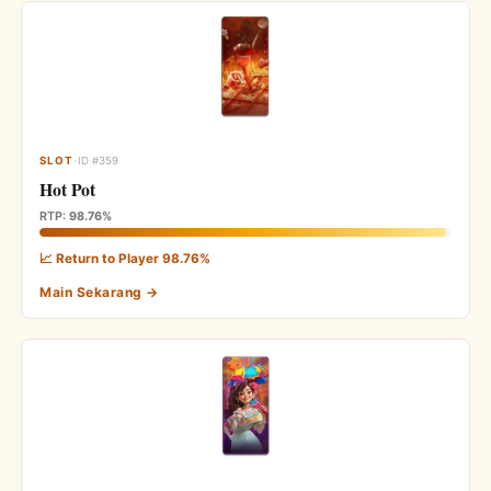
·
SLOT
ID #359
Hot Pot
RTP:
98.76%
📈 Return to Player 98.76%
Main Sekarang →