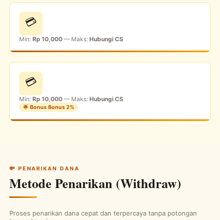
💳
Min:
Rp 10,000
— Maks:
Hubungi CS
💳
Min:
Rp 10,000
— Maks:
Hubungi CS
🌟 Bonus Bonus 2%
💸 PENARIKAN DANA
Metode Penarikan (Withdraw)
Proses penarikan dana cepat dan terpercaya tanpa potongan